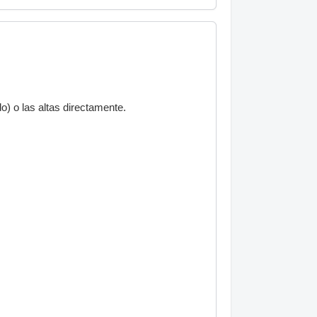
) o las altas directamente.