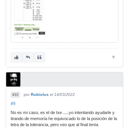
por
Rubiolus
el 14/03/2022
#10
#9
No es mi caso, es el de txe .....yo intentando ayudarle y
tirando de memoría he equivocado lo de la posición de la
letra de la tolerancia, pero veo que al final tenía