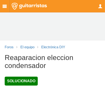
Foros
El equipo
Electrónica DIY
Reaparacion eleccion
condensador
SOLUCIONADO