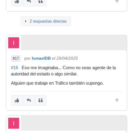
2 respuestas directas
por
IsmaelDB
el 29/04/2025
#17
#16
Eso me imaginaba... Como no seas agente de la
autoridad del estado o algo similar.
Alguien que trabaje en Tráfico también supongo.