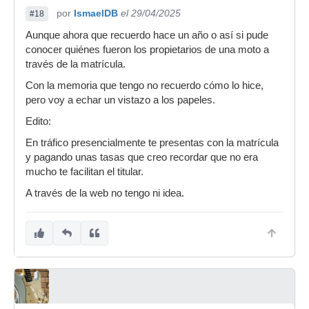
por
IsmaelDB
el 29/04/2025
#18
Aunque ahora que recuerdo hace un año o así si pude
conocer quiénes fueron los propietarios de una moto a
través de la matrícula.
Con la memoria que tengo no recuerdo cómo lo hice,
pero voy a echar un vistazo a los papeles.
Edito:
En tráfico presencialmente te presentas con la matrícula
y pagando unas tasas que creo recordar que no era
mucho te facilitan el titular.
A través de la web no tengo ni idea.