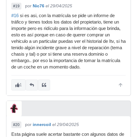
por
Nic76
el 29/04/2025
#19
#16
si es asi, con la matrícula se pide un informe de
tráfico y tienes todos los datos del propietario, tiene un
importe pero es ridículo para la información que brinda,
esto es así porque en caso de querer comprar un
vehiculo a un particular puedas ver el historial de Itv, si ha
tenido algún incidente grave a nivel de reparación (tema
chasis y tal) o por si tiene una reserva dominio o
embargo.. por eso la importancia de tomar la matrícula
de un coche en un momento dado.
1
por
innercoil
el 29/04/2025
#20
Esta página suele acertar bastante con algunos datos de