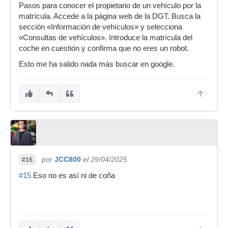
Pasos para conocer el propietario de un vehículo por la
matrícula. Accede a la página web de la DGT. Busca la
sección «Información de vehículos» y selecciona
«Consultas de vehículos». Introduce la matrícula del
coche en cuestión y confirma que no eres un robot.
Esto me ha salido nada más buscar en google.
por
JCC800
el 29/04/2025
#16
#15
Eso no es así ni de coña