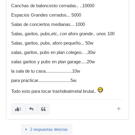
Canchas de baloncesto cerradas.. ..10000
Espacios Grandes cerrados... 5000
Salas de conciertos medianas... 1000
Salas, garitos, pubs,etc, con aforo grande.. unos 100
Salas, garitos, pubs, aforo pequeño... 50w
salas, garitos, pubs en plan colegeo.. ..30w
salas garitos y pubs en plan garage.....20w
la sala de tu casa......................10w
para practicar...........................5w.
Todo esto para tocar trashdeatmetal brutal..
1
2 respuestas directas