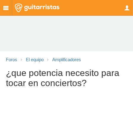
Foros
El equipo
Amplificadores
¿que potencia necesito para
tocar en conciertos?