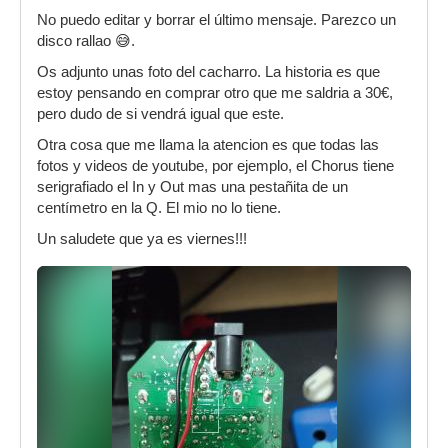
No puedo editar y borrar el último mensaje. Parezco un
disco rallao 😅.
Os adjunto unas foto del cacharro. La historia es que
estoy pensando en comprar otro que me saldria a 30€,
pero dudo de si vendrá igual que este.
Otra cosa que me llama la atencion es que todas las
fotos y videos de youtube, por ejemplo, el Chorus tiene
serigrafiado el In y Out mas una pestañita de un
centímetro en la Q. El mio no lo tiene.
Un saludete que ya es viernes!!!