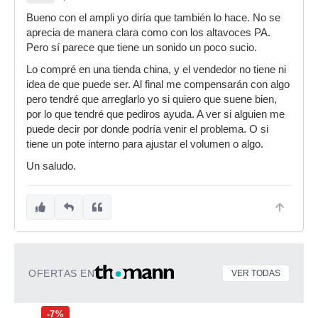
Bueno con el ampli yo diría que también lo hace. No se
aprecia de manera clara como con los altavoces PA.
Pero sí parece que tiene un sonido un poco sucio.
Lo compré en una tienda china, y el vendedor no tiene ni
idea de que puede ser. Al final me compensarán con algo
pero tendré que arreglarlo yo si quiero que suene bien,
por lo que tendré que pediros ayuda. A ver si alguien me
puede decir por donde podría venir el problema. O si
tiene un pote interno para ajustar el volumen o algo.
Un saludo.
OFERTAS EN
VER TODAS
-7%