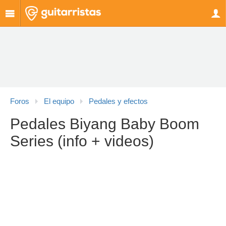
Foros
El equipo
Pedales y efectos
Pedales Biyang Baby Boom
Series (info + videos)