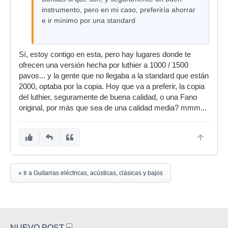
instrumento, pero en mi caso, preferiría ahorrar
e ir mínimo por una standard
Sí, estoy contigo en esta, pero hay lugares donde te
ofrecen una versión hecha por luthier a 1000 / 1500
pavos... y la gente que no llegaba a la standard que están
2000, optaba por la copia. Hoy que va a preferir, la copia
del luthier, seguramente de buena calidad, o una Fano
original, por más que sea de una calidad media? mmm...
« Ir a Guitarras eléctricas, acústicas, clásicas y bajos
NUEVO POST