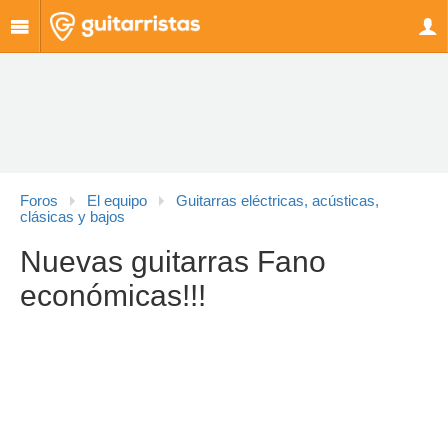
Foros
El equipo
Guitarras eléctricas, acústicas,
clásicas y bajos
Nuevas guitarras Fano
económicas!!!