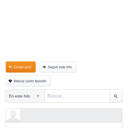
Enviar post
Seguir este hilo
Marcar como favorito