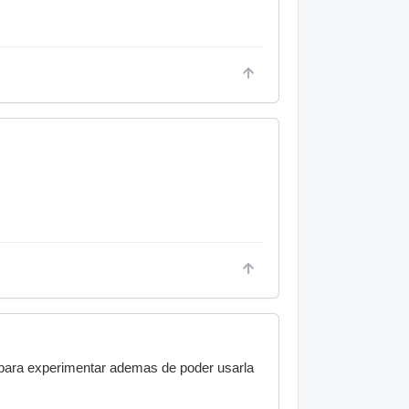
s para experimentar ademas de poder usarla