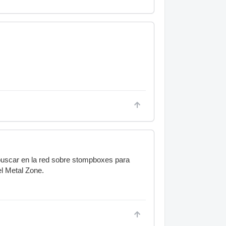
buscar en la red sobre stompboxes para
el Metal Zone.