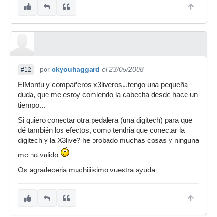
por
ckyouhaggard
el 23/05/2008
#12
ElMontu y compañeros x3liveros...tengo una pequeña
duda, que me estoy comiendo la cabecita desde hace un
tiempo...
Si quiero conectar otra pedalera (una digitech) para que
dé también los efectos, como tendria que conectar la
digitech y la X3live? he probado muchas cosas y ninguna
me ha valido
Os agradeceria muchiiiisimo vuestra ayuda