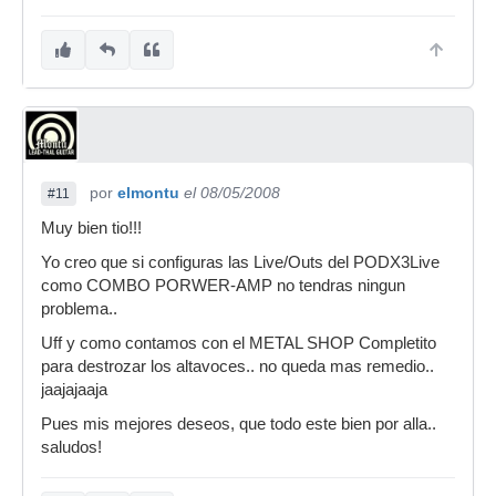
por
elmontu
el 08/05/2008
#11
Muy bien tio!!!
Yo creo que si configuras las Live/Outs del PODX3Live
como COMBO PORWER-AMP no tendras ningun
problema..
Uff y como contamos con el METAL SHOP Completito
para destrozar los altavoces.. no queda mas remedio..
jaajajaaja
Pues mis mejores deseos, que todo este bien por alla..
saludos!