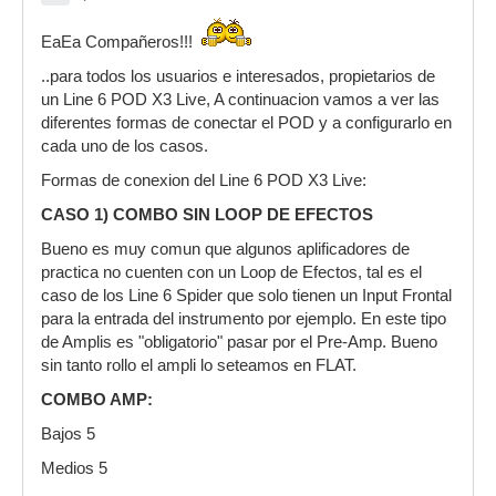
EaEa Compañeros!!!
..para todos los usuarios e interesados, propietarios de
un Line 6 POD X3 Live, A continuacion vamos a ver las
diferentes formas de conectar el POD y a configurarlo en
cada uno de los casos.
Formas de conexion del Line 6 POD X3 Live:
CASO 1) COMBO SIN LOOP DE EFECTOS
Bueno es muy comun que algunos aplificadores de
practica no cuenten con un Loop de Efectos, tal es el
caso de los Line 6 Spider que solo tienen un Input Frontal
para la entrada del instrumento por ejemplo. En este tipo
de Amplis es "obligatorio" pasar por el Pre-Amp. Bueno
sin tanto rollo el ampli lo seteamos en FLAT.
COMBO AMP:
Bajos 5
Medios 5