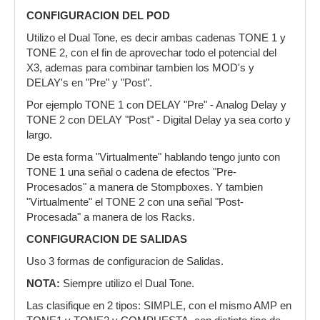
CONFIGURACION DEL POD
Utilizo el Dual Tone, es decir ambas cadenas TONE 1 y
TONE 2, con el fin de aprovechar todo el potencial del
X3, ademas para combinar tambien los MOD's y
DELAY's en "Pre" y "Post".
Por ejemplo TONE 1 con DELAY "Pre" - Analog Delay y
TONE 2 con DELAY "Post" - Digital Delay ya sea corto y
largo.
De esta forma "Virtualmente" hablando tengo junto con
TONE 1 una señal o cadena de efectos "Pre-
Procesados" a manera de Stompboxes. Y tambien
"Virtualmente" el TONE 2 con una señal "Post-
Procesada" a manera de los Racks.
CONFIGURACION DE SALIDAS
Uso 3 formas de configuracion de Salidas.
NOTA:
Siempre utilizo el Dual Tone.
Las clasifique en 2 tipos: SIMPLE, con el mismo AMP en