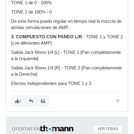
TONE 1 de 0 - 100%
TONE 2 de 100% - 0
De esta forma puedo regular en tiempo real la mezcla de
ambas simulaciones de AMP.
3. COMPUESTO CON PANEO L/R
- TONE 1 y TONE 2
[con diferentes AMP]
Salida Jack Mono 1/4 [L] - TONE 1 [Pan completamente
a la Izquierda]
Salida Jack Mono 1/4 [R] - TONE 2 [Pan completamente
a la Derecha]
Efectos Independientes para TONE 1 y 2.
1
OFERTAS EN
VER TODAS