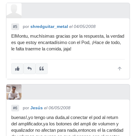
por
shredguitar_metal
el 04/05/2008
#5
ElMontu, muchísimas gracias por la respuesta, la verdad
es que estoy encantadísimo con el Pod, ¡Hace de todo,
le falta traerme la comida, jaja!
por
Jesús
el 06/05/2008
#6
buenas!,yo tengo una duda,al conectar el pod al return
del amplificador,ya los botones del ampli de volumen y
equalizador no afectan para nada,entonces el la cantidad