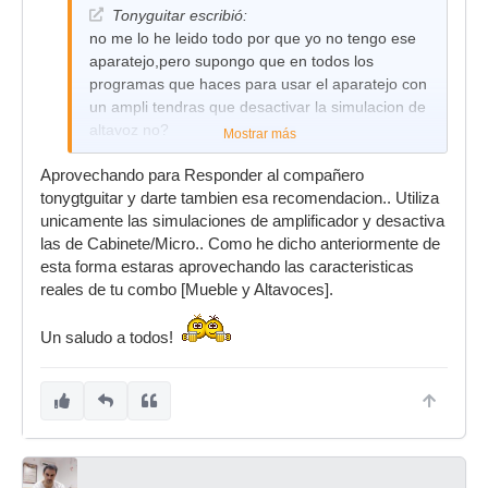
Tonyguitar escribió:
no me lo he leido todo por que yo no tengo ese
aparatejo,pero supongo que en todos los
programas que haces para usar el aparatejo con
un ampli tendras que desactivar la simulacion de
altavoz no?
Mostrar más
Aprovechando para Responder al compañero
tonygtguitar y darte tambien esa recomendacion.. Utiliza
unicamente las simulaciones de amplificador y desactiva
las de Cabinete/Micro.. Como he dicho anteriormente de
esta forma estaras aprovechando las caracteristicas
reales de tu combo [Mueble y Altavoces].
Un saludo a todos!