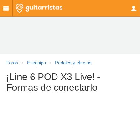
Foros
El equipo
Pedales y efectos
¡Line 6 POD X3 Live! -
Formas de conectarlo