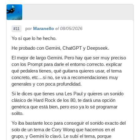
por
Maranello
el 08/05/2026
#11
Yo sí que lo he hecho.
He probado con Gemini, ChatGPT y Deepseek.
El mejor de largo Gemini. Pero hay que ser muy preciso
con los Prompt para darle el entorno correcto. explicar
qué pedalera tienes, qué guitarra quieres usar, el tema
concreto, etc…si no, se va a recomendaciones muy
generales y con poca profundidad.
Si le dices que tienes una Les Paul y quieres un sonido
clásico de Hard Rock de los 80, te dará una opción
genérica que está bien, pero eso ya lo sé programar
solito.
Yo iba bastante loco para conseguir el sonido exacto del
solo de un tema de Cory Wong que hacemos en el
grupo, y Gemini lo clavó. Le subí el tema, porque