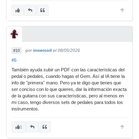
por
innercoil
el 08/05/2026
#10
#6
También ayuda subir un PDF con las características del
pedal o pedales, cuando hagas el Gem. Así al IA tiene la
info de "primera" mano. Pero ya te digo que tienes que
ser conciso con lo que quieres, dar la información exacta
de la guitarra con sus características, pero al menos en
mi caso, tengo diversos sets de pedales para todos los
instrumentos.
1