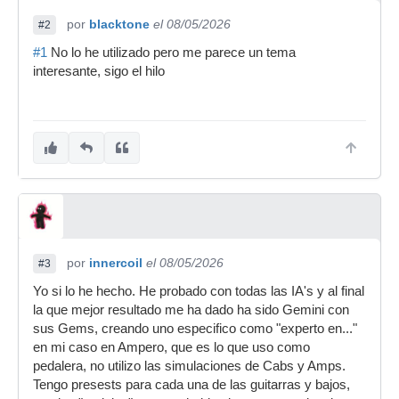
por
blacktone
el 08/05/2026
#2
#1
No lo he utilizado pero me parece un tema
interesante, sigo el hilo
por
innercoil
el 08/05/2026
#3
Yo si lo he hecho. He probado con todas las IA's y al final
la que mejor resultado me ha dado ha sido Gemini con
sus Gems, creando uno especifico como "experto en..."
en mi caso en Ampero, que es lo que uso como
pedalera, no utilizo las simulaciones de Cabs y Amps.
Tengo presests para cada una de las guitarras y bajos,