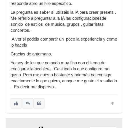
responde abro un hilo específico.
La pregunta es saber si utilizáis la IA para crear presets .
Me referío a preguntar a la IA las configuracionesde
sonido de estilos de música, grupos , guitarristas
concretos.
A ver si podéis compartir un poco la experiencia y como
lo hacéis
Gracias de antemano.
Yo soy de los que no ando muy fino con el tema de
configurar la pedalera. Casi todo lo que configuro me
gusta. Pero me cuesta bastante y además no consigo
exactamente lo que quiero, aunque me guste el resultado
. Es decir me disperso..