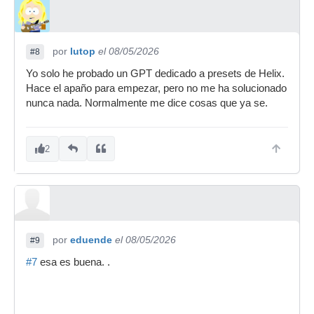
por
lutop
el 08/05/2026
#8
Yo solo he probado un GPT dedicado a presets de Helix.
Hace el apaño para empezar, pero no me ha solucionado
nunca nada. Normalmente me dice cosas que ya se.
2
por
eduende
el 08/05/2026
#9
#7
esa es buena. .