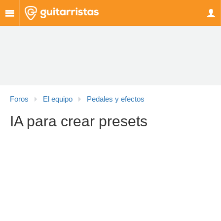
Foros
El equipo
Pedales y efectos
IA para crear presets