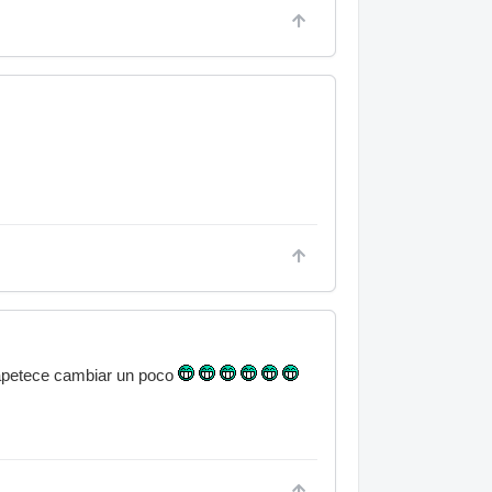
 apetece cambiar un poco