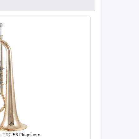
 TRF-56 Flugelhorn