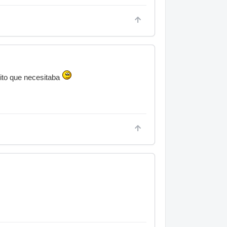
ito que necesitaba