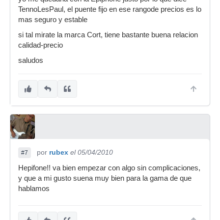
TennoLesPaul, el puente fijo en ese rangode precios es lo
mas seguro y estable
si tal mirate la marca Cort, tiene bastante buena relacion
calidad-precio
saludos
por
rubex
el 05/04/2010
#7
Hepifone!! va bien empezar con algo sin complicaciones,
y que a mi gusto suena muy bien para la gama de que
hablamos