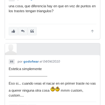
una cosa, que diferencia hay en que en vez de puntos en
los trastes tengan triangulos?
por
godofwar
el 04/04/2010
#4
Estetica simplemente
---------------------------------
Eso si... cuando veas el nacar en en primer traste no vas
a querer ninguna otra cosa
mmm custom,
custom....