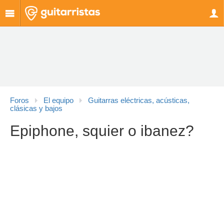
Foros
El equipo
Guitarras eléctricas, acústicas,
clásicas y bajos
Epiphone, squier o ibanez?