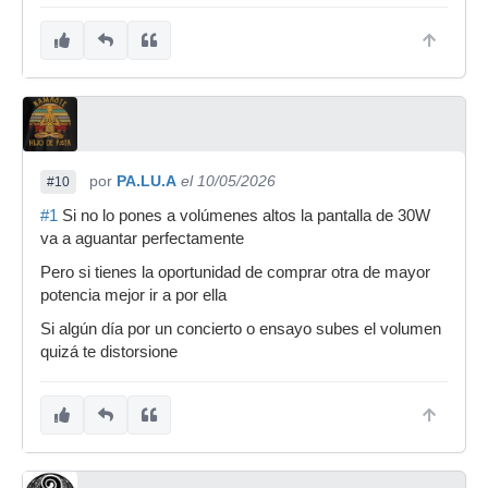
por
PA.LU.A
el 10/05/2026
#10
#1
Si no lo pones a volúmenes altos la pantalla de 30W
va a aguantar perfectamente
Pero si tienes la oportunidad de comprar otra de mayor
potencia mejor ir a por ella
Si algún día por un concierto o ensayo subes el volumen
quizá te distorsione