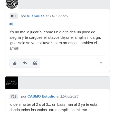
por
luishouse
el 11/05/2026
#11
#1
Yo no me la jugaría, como un día te des un poco de
alegría y te cargues el altavoz dejas el ampli sin carga,
igual solo se va el altavoz, pero arriesgas también el
ampli.
por
CASMO Estudio
el 11/05/2026
#12
lo del master al 2 o al 3... un bassman al 3 ya te está
dando todos los vatios. otros amplis, lo mismo.