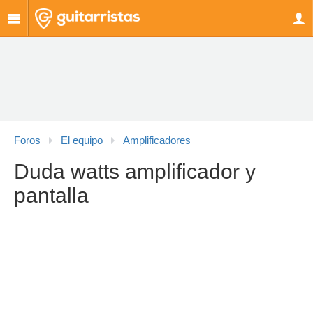
Foros
El equipo
Amplificadores
Duda watts amplificador y
pantalla