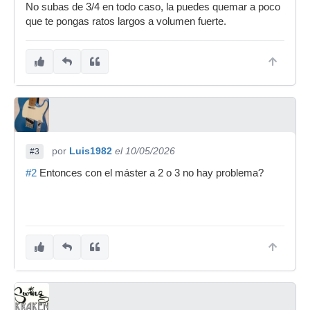
No subas de 3/4 en todo caso, la puedes quemar a poco
que te pongas ratos largos a volumen fuerte.
por
Luis1982
el 10/05/2026
#3
#2
Entonces con el máster a 2 o 3 no hay problema?