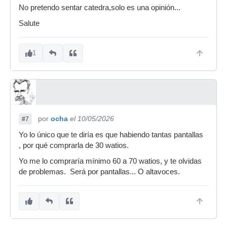
No pretendo sentar catedra,solo es una opinión...
Salute
1
por
ocha
el 10/05/2026
#7
Yo lo único que te diría es que habiendo tantas pantallas
, por qué comprarla de 30 watios.
Yo me lo compraría mínimo 60 a 70 watios, y te olvidas
de problemas. Será por pantallas... O altavoces.