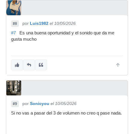
por
Luis1982
el 10/05/2026
#8
#7
Es una buena oportunidad y el sonido que da me
gusta mucho
por
Sonicyou
el 10/05/2026
#9
Si no vas a pasar del 3 de volumen no creo q pase nada.