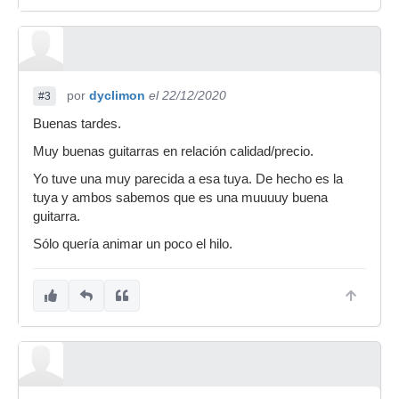
por
dyclimon
el 22/12/2020
#3
Buenas tardes.
Muy buenas guitarras en relación calidad/precio.
Yo tuve una muy parecida a esa tuya. De hecho es la
tuya y ambos sabemos que es una muuuuy buena
guitarra.
Sólo quería animar un poco el hilo.