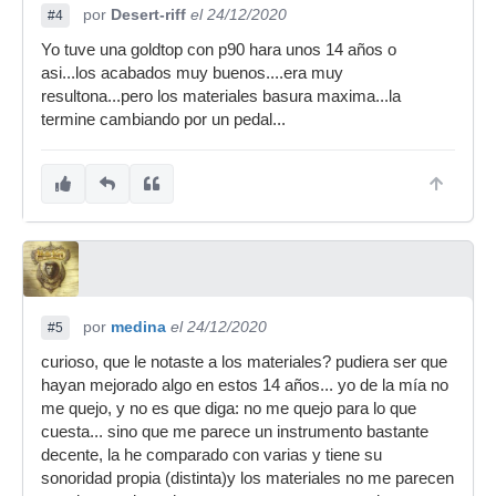
por
Desert-riff
el 24/12/2020
#4
Yo tuve una goldtop con p90 hara unos 14 años o
asi...los acabados muy buenos....era muy
resultona...pero los materiales basura maxima...la
termine cambiando por un pedal...
por
medina
el 24/12/2020
#5
curioso, que le notaste a los materiales? pudiera ser que
hayan mejorado algo en estos 14 años... yo de la mía no
me quejo, y no es que diga: no me quejo para lo que
cuesta... sino que me parece un instrumento bastante
decente, la he comparado con varias y tiene su
sonoridad propia (distinta)y los materiales no me parecen