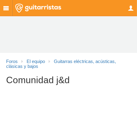
Foros
El equipo
Guitarras eléctricas, acústicas,
clásicas y bajos
Comunidad j&d