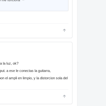
a la luz, ok?
ut. a ese le conectas la guitarra,
on el ampli en limpio, y la distorcion sola del