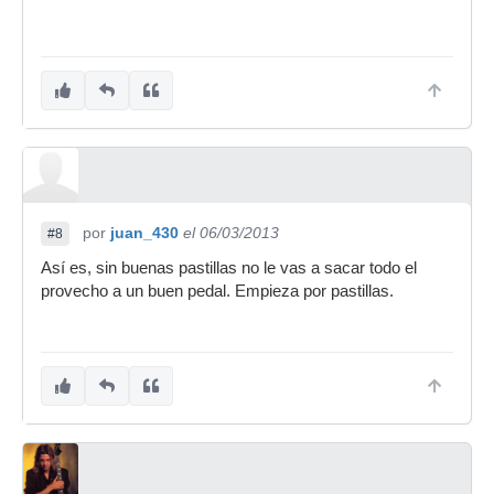
por
juan_430
el 06/03/2013
#8
Así es, sin buenas pastillas no le vas a sacar todo el
provecho a un buen pedal. Empieza por pastillas.