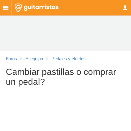
Foros
El equipo
Pedales y efectos
Cambiar pastillas o comprar
un pedal?