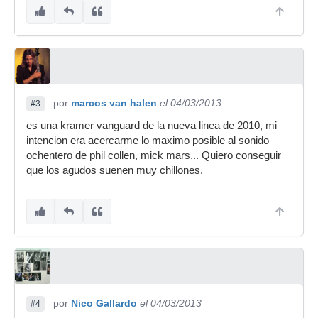
por
marcos van halen
el 04/03/2013
#3
es una kramer vanguard de la nueva linea de 2010, mi
intencion era acercarme lo maximo posible al sonido
ochentero de phil collen, mick mars... Quiero conseguir
que los agudos suenen muy chillones.
por
Nico Gallardo
el 04/03/2013
#4