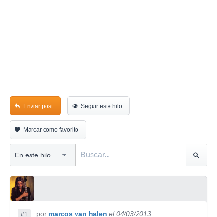
Enviar post
Seguir este hilo
Marcar como favorito
por
marcos van halen
el 04/03/2013
#1