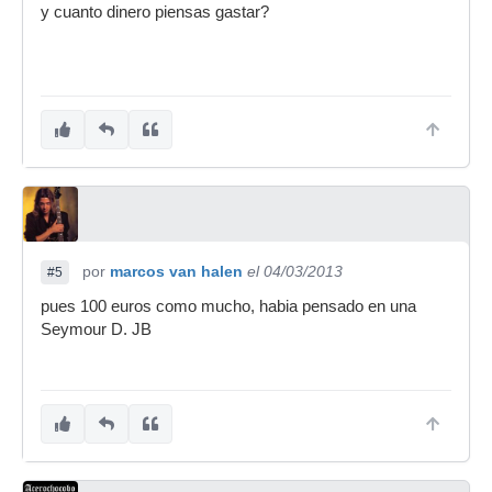
y cuanto dinero piensas gastar?
por
marcos van halen
el 04/03/2013
#5
pues 100 euros como mucho, habia pensado en una
Seymour D. JB