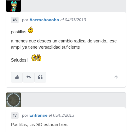
por
Acerochocobo
el 04/03/2013
#6
pastillas
a menos que desees un cambio radical de sonido...ese
ampli ya tiene versatilidad suficiente
Saludos!
por
Entrance
el 05/03/2013
#7
Pastillas, las SD estaran bien.