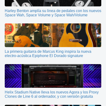
Harley Benton amplía su linea de pedales con los nuevos
Space Wah, Space Volume y Space Wah/Volume
La primera guitarra de Marcus King inspira la nueva
electro-acústica Epiphone El Dorado signature
Helix Stadium Native lleva los nuevos Agora y los Proxy
Clones de Line 6 al ordenador, y con versión gratuita