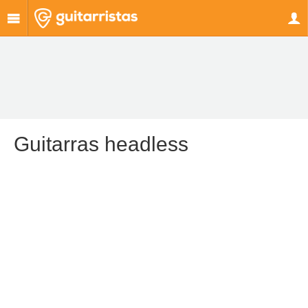
Guitarras headless