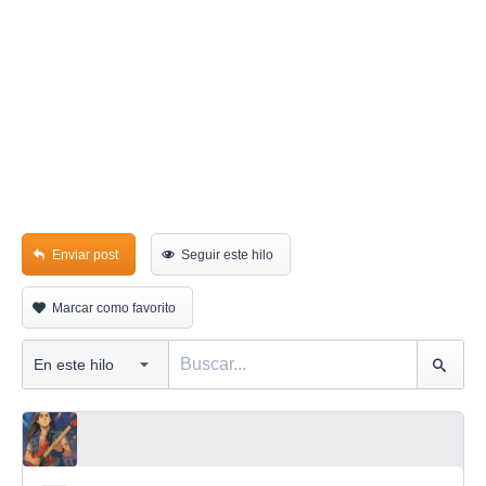
Enviar post
Seguir este hilo
Marcar como favorito