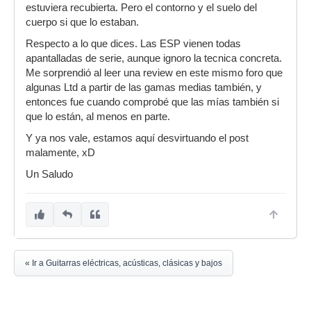
estuviera recubierta. Pero el contorno y el suelo del
cuerpo si que lo estaban.
Respecto a lo que dices. Las ESP vienen todas
apantalladas de serie, aunque ignoro la tecnica concreta.
Me sorprendió al leer una review en este mismo foro que
algunas Ltd a partir de las gamas medias también, y
entonces fue cuando comprobé que las mías también si
que lo están, al menos en parte.
Y ya nos vale, estamos aquí desvirtuando el post
malamente, xD
Un Saludo
« Ir a Guitarras eléctricas, acústicas, clásicas y bajos