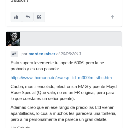
Saludos !
por
mordenkaiser
el 20/03/2013
#5
Esta supera levemente tu tope de 600€, pero la he
probado y es una pasada:
https://www.thomann.de/es/esp_ltd_m300fm_stbc.htm
Caoba, mastil encolado, electrónica EMG y puente Floyd
Rose Special (Que vale, no es un FR original, pero para
lo que cuesta es un señor puente).
Además creo que en ese rango de precio las Ltd vienen
apantalladas, lo cual a muchos les parecerá una tonteria,
pero a mi personalmente me parece un gran detalle.