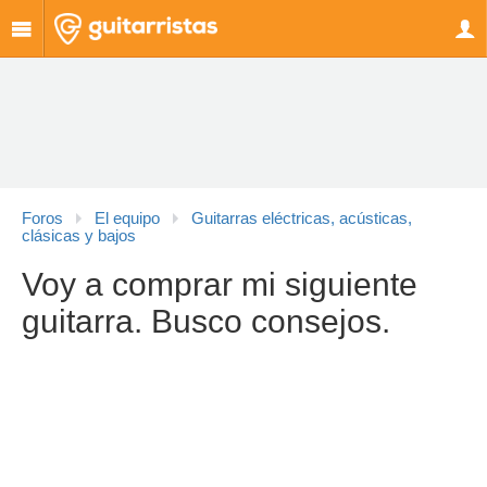
Foros
El equipo
Guitarras eléctricas, acústicas,
clásicas y bajos
Voy a comprar mi siguiente
guitarra. Busco consejos.