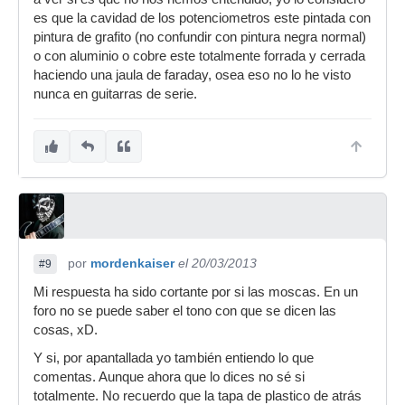
es que la cavidad de los potenciometros este pintada con
pintura de grafito (no confundir con pintura negra normal)
o con aluminio o cobre este totalmente forrada y cerrada
haciendo una jaula de faraday, osea eso no lo he visto
nunca en guitarras de serie.
por
mordenkaiser
el 20/03/2013
#9
Mi respuesta ha sido cortante por si las moscas. En un
foro no se puede saber el tono con que se dicen las
cosas, xD.
Y si, por apantallada yo también entiendo lo que
comentas. Aunque ahora que lo dices no sé si
totalmente. No recuerdo que la tapa de plastico de atrás