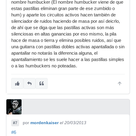
nombre humbucker (El nombre humbucker viene de que
estas pastillas eliminan gran parte de ese zumbido o
hum) y aparte los circuitos activos hacen también de
silenciador de ruidos haciendo de masa por así deicrlo,
de ahí que se diga que las pastillas activas son más
silenciosas en altas ganancias por eso mismo, la pila
hace de masa o tierra y elimina posibles ruidos, así que
una guitarra con pastillas dobles activas apantallada o sin
apantallar no notarás la diferencia alguna, el
apantallamiento se les suele hacer a las pastillas simples
o a las humbuckers no poteadas.
por
mordenkaiser
el 20/03/2013
#7
#6