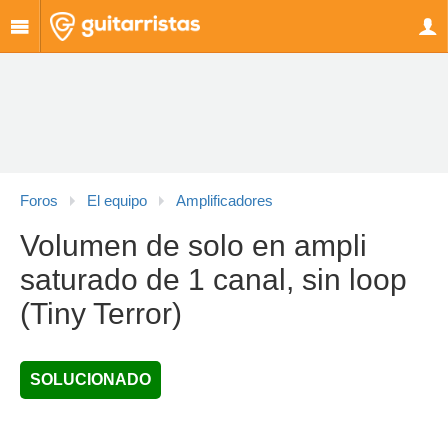
Foros
El equipo
Amplificadores
Volumen de solo en ampli
saturado de 1 canal, sin loop
(Tiny Terror)
SOLUCIONADO