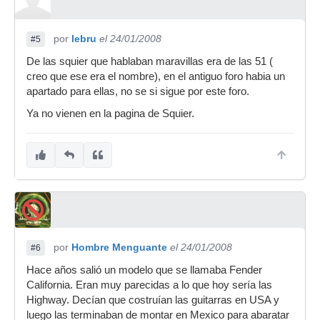
por
lebru
el 24/01/2008
#5
De las squier que hablaban maravillas era de las 51 (
creo que ese era el nombre), en el antiguo foro habia un
apartado para ellas, no se si sigue por este foro.
Ya no vienen en la pagina de Squier.
por
Hombre Menguante
el 24/01/2008
#6
Hace años salió un modelo que se llamaba Fender
California. Eran muy parecidas a lo que hoy sería las
Highway. Decían que costruían las guitarras en USA y
luego las terminaban de montar en Mexico para abaratar