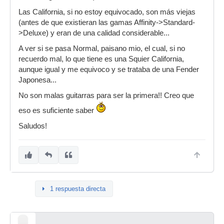
Las California, si no estoy equivocado, son más viejas
(antes de que existieran las gamas Affinity->Standard-
>Deluxe) y eran de una calidad considerable...
A ver si se pasa Normal, paisano mio, el cual, si no
recuerdo mal, lo que tiene es una Squier California,
aunque igual y me equivoco y se trataba de una Fender
Japonesa...
No son malas guitarras para ser la primera!! Creo que
eso es suficiente saber
Saludos!
1 respuesta directa