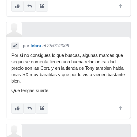
por
lebru
el 25/01/2008
#9
Por si no consigues lo que buscas, algunas marcas que
segun se comenta tienen una buena relacion calidad
precio son las Cort, y en la tienda de Tony tambien habia
unas SX muy baratitas y que por lo visto vienen bastante
bien.
Que tengas suerte.