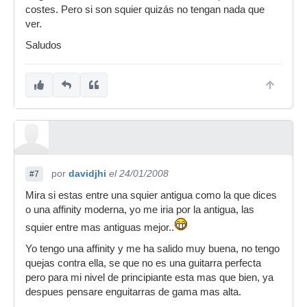
costes. Pero si son squier quizás no tengan nada que
ver.
Saludos
por
davidjhi
el 24/01/2008
#7
Mira si estas entre una squier antigua como la que dices
o una affinity moderna, yo me iria por la antigua, las
squier entre mas antiguas mejor..
Yo tengo una affinity y me ha salido muy buena, no tengo
quejas contra ella, se que no es una guitarra perfecta
pero para mi nivel de principiante esta mas que bien, ya
despues pensare enguitarras de gama mas alta.