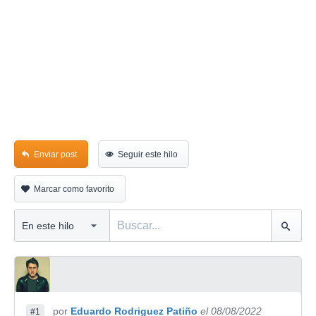
Enviar post
Seguir este hilo
Marcar como favorito
por
Eduardo Rodriguez Patiño
el 08/08/2022
#1