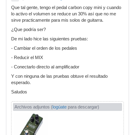
Que tal gente, tengo el pedal carbon copy mini y cuando
lo activo el volumen se reduce un 30% así que no me
sirve practicamente para mis solos de guitarra.
¿Que podría ser?
De mi lado hice las siguientes pruebas:
- Cambiar el orden de los pedales
- Reducir el MIX
- Conectarlo directo al amplificador
Y con ninguna de las pruebas obtuve el resultado
esperado.
Saludos
Archivos adjuntos (
logúate
para descargar)