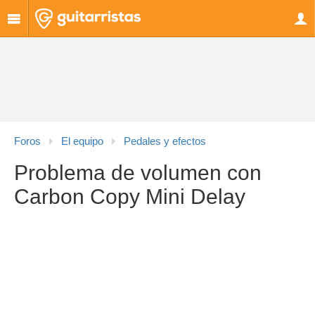
Foros
El equipo
Pedales y efectos
Problema de volumen con
Carbon Copy Mini Delay