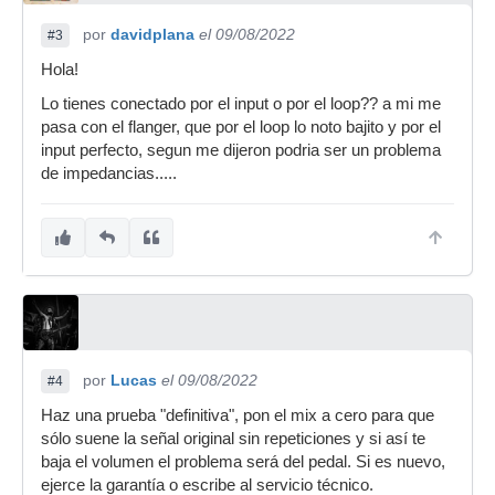
por
davidplana
el 09/08/2022
#3
Hola!
Lo tienes conectado por el input o por el loop?? a mi me
pasa con el flanger, que por el loop lo noto bajito y por el
input perfecto, segun me dijeron podria ser un problema
de impedancias.....
por
Lucas
el 09/08/2022
#4
Haz una prueba "definitiva", pon el mix a cero para que
sólo suene la señal original sin repeticiones y si así te
baja el volumen el problema será del pedal. Si es nuevo,
ejerce la garantía o escribe al servicio técnico.