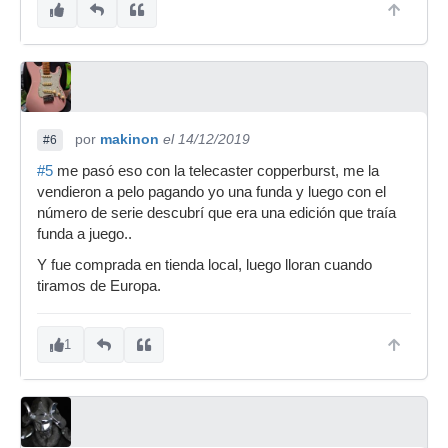
por
makinon
el 14/12/2019
#6
#5
me pasó eso con la telecaster copperburst, me la
vendieron a pelo pagando yo una funda y luego con el
número de serie descubrí que era una edición que traía
funda a juego..
Y fue comprada en tienda local, luego lloran cuando
tiramos de Europa.
1