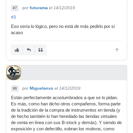
por
futurama
el 14/12/2019
#7
#3
Eso sería lo lógico, pero no está de más pedirlo por si
acaso
por
Miguelanxo
el 14/12/2019
#8
Están perfectamente acostumbrados a que se lo pidan.
Es más, como han dicho otros compañeros, forma parte
de la tradición de la compra de instrumentos en tienda (y
de hecho también lo han heredado las tiendas virtuales
de venta en línea con sus B-stock y demás). Y siendo de
exposición y con defectillo, sobran los motivos, como