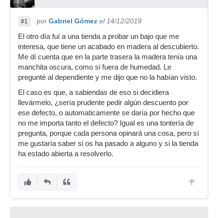
por
Gabriel Gómez
el 14/12/2019
#1
El otro día fuí a una tienda a probar un bajo que me
interesa, que tiene un acabado en madera al descubierto.
Me dí cuenta que en la parte trasera la madera tenía una
manchita oscura, como si fuera de humedad. Le
pregunté al dependiente y me dijo que no la habían visto.
El caso es que, a sabiendas de eso si decidiera
llevármelo, ¿sería prudente pedir algún descuento por
ese defecto, o automaticamente se daría por hecho que
no me importa tanto el defecto? Igual es una tontería de
pregunta, porque cada persona opinará una cosa, pero sí
me gustaría saber si os ha pasado a alguno y si la tienda
ha estado abierta a resolverlo.