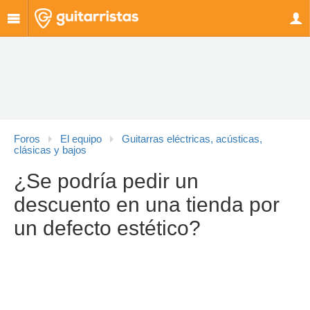
Foros
El equipo
Guitarras eléctricas, acústicas,
clásicas y bajos
¿Se podría pedir un
descuento en una tienda por
un defecto estético?