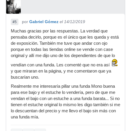
por
Gabriel Gómez
el 14/12/2019
#5
Muchas gracias por las respuestas. La verdad que
pensaba decirlo, porque es el único que les queda y está
de exposición. También me tuve que andar con ojo
porque en todas las tiendas online se vende con case
original y allí me dijo uno de los dependientes de que lo
vendían con una funda. Les comenté que no era así
y que miraran en la página, y me comentaron que ya
buscarían uno.
Realmente me interesaría pillar una funda Mono buena
para ese bajo y el estuche lo vendería, pero de que me
vendan el bajo con un estuche a una funda barata... Si no
tienen el estuche original lo mismo les digo también si me
lo descuentan del precio y me llevo el bajo sin más con
una funda mía.