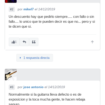
por
mikel7
el 14/12/2019
#2
Un descuento hay que pedirlo siempre..... con fallo o sin
fallo.... lo unico que te pueden decir es que no... pero y si
te dicen que si.
1
1 respuesta directa
por
jose antonio
el 14/12/2019
#3
Normalmente si la guitarra lleva defecto o es de
exposicion y la toca mucha gente, te hacen rebaja
seguro.