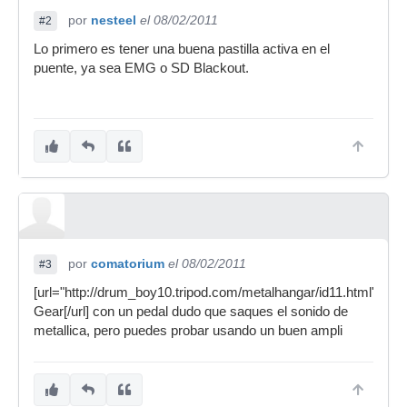
por
nesteel
el 08/02/2011
#2
Lo primero es tener una buena pastilla activa en el
puente, ya sea EMG o SD Blackout.
por
comatorium
el 08/02/2011
#3
[url="http://drum_boy10.tripod.com/metalhangar/id11.html"]Metal
Gear[/url] con un pedal dudo que saques el sonido de
metallica, pero puedes probar usando un buen ampli