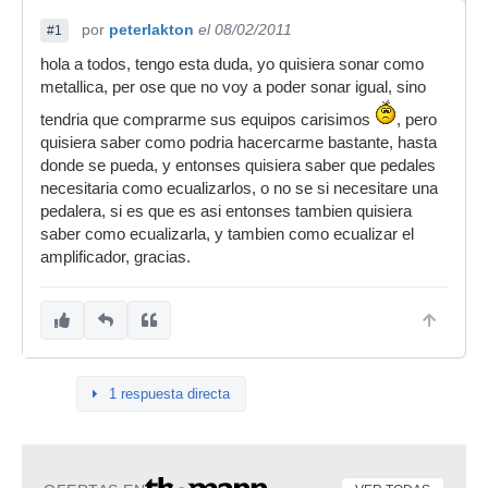
por
peterlakton
el 08/02/2011
#1
hola a todos, tengo esta duda, yo quisiera sonar como
metallica, per ose que no voy a poder sonar igual, sino
tendria que comprarme sus equipos carisimos
, pero
quisiera saber como podria hacercarme bastante, hasta
donde se pueda, y entonses quisiera saber que pedales
necesitaria como ecualizarlos, o no se si necesitare una
pedalera, si es que es asi entonses tambien quisiera
saber como ecualizarla, y tambien como ecualizar el
amplificador, gracias.
1 respuesta directa