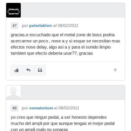
por
peterlakton
el 08/02/2011
#7
gracias,e escuchado que el metal zone de boss podria
acercarme un poco , nose a y si esque se necesitan mas
efectos nose delay, algo asi a y para el sonido limpio
tambien que efecto deberia usar??, gracias
por
comatorium
el 08/02/2011
#8
yo creo que ningun pedal, a ser honesto dependes
mucho del ampli por que aunque tengas el mejor pedal
con un ampli malo no sonaras