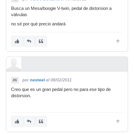
Busca un Mesa/boogie V-twin, pedal de distorsion a
válvulas
no sé por qué precio andará
por
nesteel
el 08/02/2011
#6
Creo que es un gran pedal pero no para ese tipo de
distorsion.