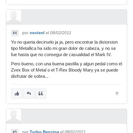
por
nesteel
el 08/02/2011
#4
Yo no queria decirselo ja ja, pero encontrar la distorsion
tipo Metallica ha sido mi gran dolor de cabeza, y no se
fue hasta que no consegui de casualidad el Mark IV.
Pero bueno, con una buena pastilla y algun pedal como el
Zvex Box of Metal o el T-Rex Bloody Mary ya se puede
disfrutar de sobra...
por
Turbo Benzina
el 08/02/2011
#5