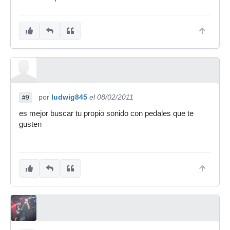
por
ludwig845
el 08/02/2011
#9
es mejor buscar tu propio sonido con pedales que te
gusten