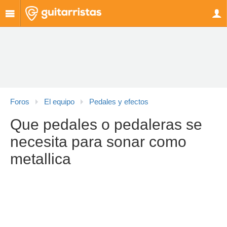
Foros
El equipo
Pedales y efectos
Que pedales o pedaleras se
necesita para sonar como
metallica