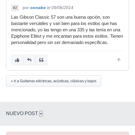
por
oonabe
el 09/06/2014
#2
Las Gibson Classic 57 son una buena opción, son
bastante versátiles y van bien para los estilos que has
mencionado, yo las tengo en una 335 y las tenía en una
Epiphone Elitist y me encantan para estos estilos. Tienen
personalidad pero sin ser demasiado especificas.
« Ir a Guitarras eléctricas, acústicas, clásicas y bajos
NUEVO POST
×