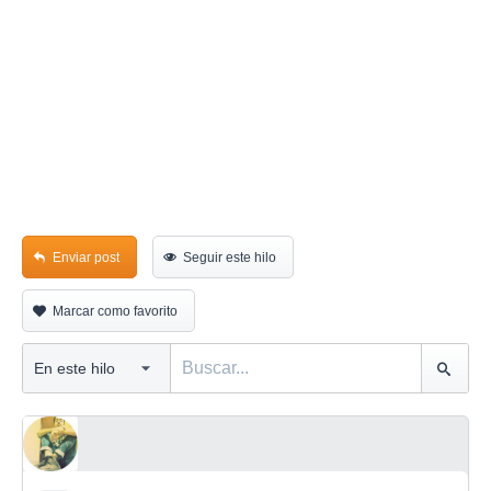
Enviar post
Seguir este hilo
Marcar como favorito