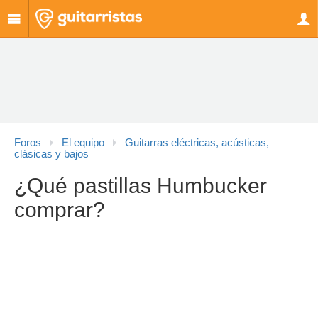
Foros
El equipo
Guitarras eléctricas, acústicas,
clásicas y bajos
¿Qué pastillas Humbucker
comprar?