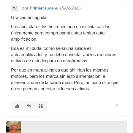
por
Primercruce
el 15/02/2016
#7
Gracias encaguitar
Los auriculares los he conectado en distinta salidas
únicamente para comprobar si estas tenían auto
amplificacion.
Esa es mi duda, como se si una salida es
autoamplificados y no debo conectar ahí los monitores
activos de estudio para no cargármelos.
Por que en manual indica que ahí irían los mismos
motores, pero los marca sin auto alimentación, a
diferencia que de la salida main. Pero tan poco dice que
no se puedan conectar si fuesen activos.