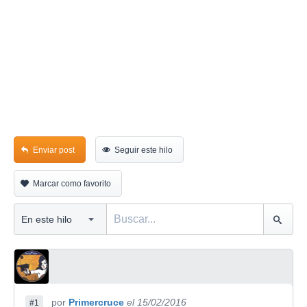
Enviar post
Seguir este hilo
Marcar como favorito
por
Primercruce
el 15/02/2016
#1