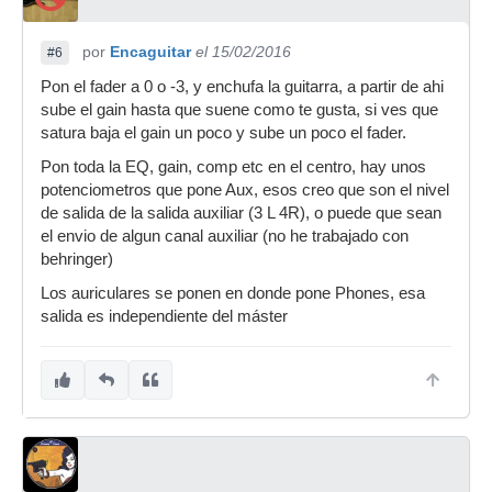
por
Encaguitar
el 15/02/2016
#6
Pon el fader a 0 o -3, y enchufa la guitarra, a partir de ahi
sube el gain hasta que suene como te gusta, si ves que
satura baja el gain un poco y sube un poco el fader.
Pon toda la EQ, gain, comp etc en el centro, hay unos
potenciometros que pone Aux, esos creo que son el nivel
de salida de la salida auxiliar (3 L 4R), o puede que sean
el envio de algun canal auxiliar (no he trabajado con
behringer)
Los auriculares se ponen en donde pone Phones, esa
salida es independiente del máster