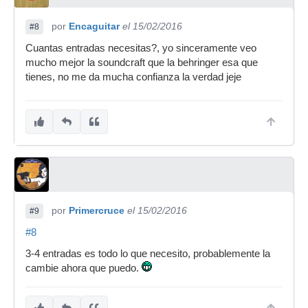
por
Encaguitar
el 15/02/2016
#8
Cuantas entradas necesitas?, yo sinceramente veo
mucho mejor la soundcraft que la behringer esa que
tienes, no me da mucha confianza la verdad jeje
por
Primercruce
el 15/02/2016
#9
#8
3-4 entradas es todo lo que necesito, probablemente la
cambie ahora que puedo.