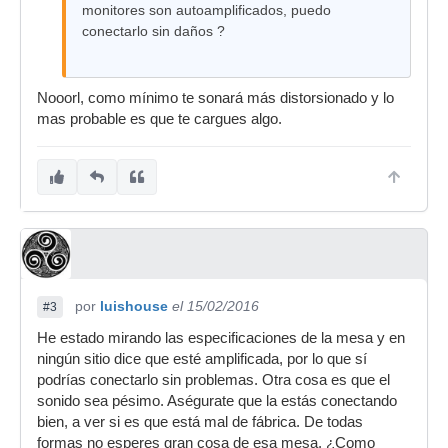
monitores son autoamplificados, puedo
conectarlo sin daños ?
Nooorl, como mínimo te sonará más distorsionado y lo
mas probable es que te cargues algo.
por
luishouse
el 15/02/2016
#3
He estado mirando las especificaciones de la mesa y en
ningún sitio dice que esté amplificada, por lo que sí
podrías conectarlo sin problemas. Otra cosa es que el
sonido sea pésimo. Aségurate que la estás conectando
bien, a ver si es que está mal de fábrica. De todas
formas no esperes gran cosa de esa mesa. ¿Como