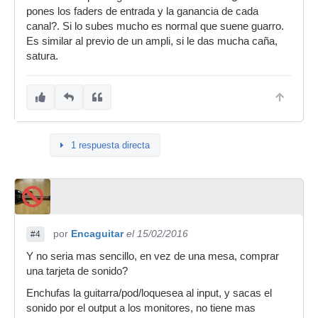
pones los faders de entrada y la ganancia de cada
canal?. Si lo subes mucho es normal que suene guarro.
Es similar al previo de un ampli, si le das mucha caña,
satura.
1 respuesta directa
por
Encaguitar
el 15/02/2016
#4
Y no seria mas sencillo, en vez de una mesa, comprar
una tarjeta de sonido?
Enchufas la guitarra/pod/loquesea al input, y sacas el
sonido por el output a los monitores, no tiene mas