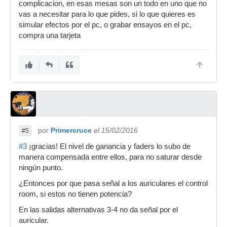
complicacion, en esas mesas son un todo en uno que no
vas a necesitar para lo que pides, si lo que quieres es
simular efectos por el pc, o grabar ensayos en el pc,
compra una tarjeta
por
Primercruce
el 15/02/2016
#5
#3
¡gracias! El nivel de ganancia y faders lo subo de
manera compensada entre ellos, para no saturar desde
ningún punto.
¿Entonces por que pasa señal a los auriculares el control
room, si estos no tienen potencia?
En las salidas alternativas 3-4 no da señal por el
auricular.