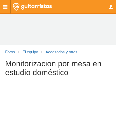
Foros
El equipo
Accesorios y otros
Monitorizacion por mesa en
estudio doméstico