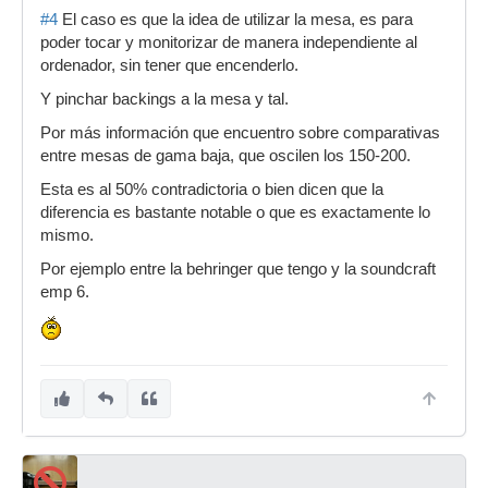
#4
El caso es que la idea de utilizar la mesa, es para
poder tocar y monitorizar de manera independiente al
ordenador, sin tener que encenderlo.
Y pinchar backings a la mesa y tal.
Por más información que encuentro sobre comparativas
entre mesas de gama baja, que oscilen los 150-200.
Esta es al 50% contradictoria o bien dicen que la
diferencia es bastante notable o que es exactamente lo
mismo.
Por ejemplo entre la behringer que tengo y la soundcraft
emp 6.