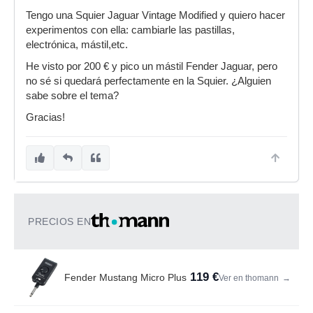
Tengo una Squier Jaguar Vintage Modified y quiero hacer
experimentos con ella: cambiarle las pastillas,
electrónica, mástil,etc.
He visto por 200 € y pico un mástil Fender Jaguar, pero
no sé si quedará perfectamente en la Squier. ¿Alguien
sabe sobre el tema?
Gracias!
PRECIOS EN
119 €
Fender Mustang Micro Plus
Ver en thomann
→