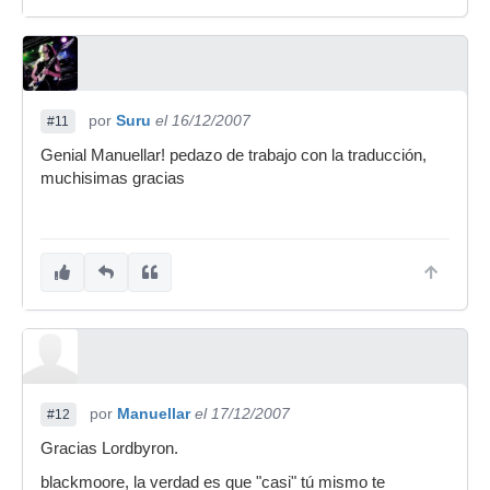
por
Suru
el 16/12/2007
#11
Genial Manuellar! pedazo de trabajo con la traducción,
muchisimas gracias
por
Manuellar
el 17/12/2007
#12
Gracias Lordbyron.
blackmoore, la verdad es que "casi" tú mismo te