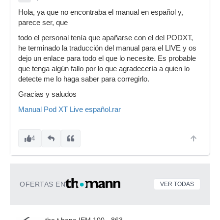
Hola, ya que no encontraba el manual en español y,
parece ser, que
todo el personal tenía que apañarse con el del PODXT,
he terminado la traducción del manual para el LIVE y os
dejo un enlace para todo el que lo necesite. Es probable
que tenga algún fallo por lo que agradecería a quien lo
detecte me lo haga saber para corregirlo.
Gracias y saludos
Manual Pod XT Live español.rar
4
OFERTAS EN
VER TODAS