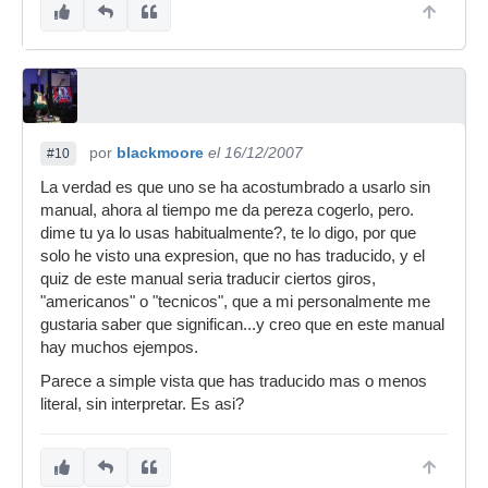
por
blackmoore
el 16/12/2007
#10
La verdad es que uno se ha acostumbrado a usarlo sin
manual, ahora al tiempo me da pereza cogerlo, pero.
dime tu ya lo usas habitualmente?, te lo digo, por que
solo he visto una expresion, que no has traducido, y el
quiz de este manual seria traducir ciertos giros,
"americanos" o "tecnicos", que a mi personalmente me
gustaria saber que significan...y creo que en este manual
hay muchos ejempos.
Parece a simple vista que has traducido mas o menos
literal, sin interpretar. Es asi?