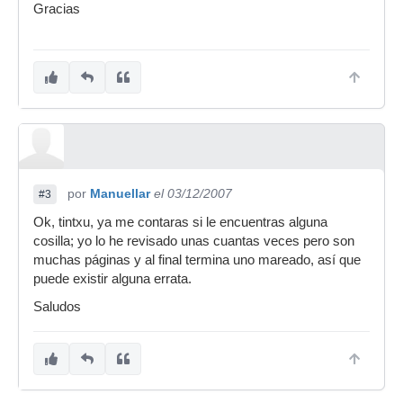
Gracias
por
Manuellar
el 03/12/2007
#3
Ok, tintxu, ya me contaras si le encuentras alguna
cosilla; yo lo he revisado unas cuantas veces pero son
muchas páginas y al final termina uno mareado, así que
puede existir alguna errata.
Saludos