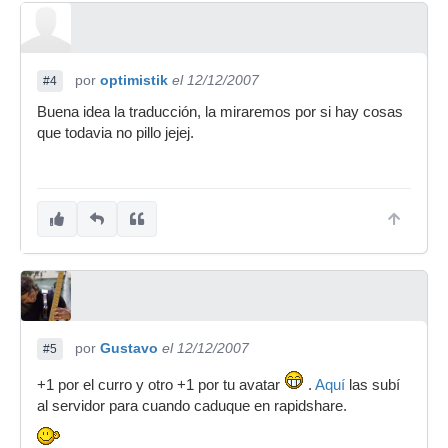
por
optimistik
el 12/12/2007
#4
Buena idea la traducción, la miraremos por si hay cosas
que todavia no pillo jejej.
por
Gustavo
el 12/12/2007
#5
+1 por el curro y otro +1 por tu avatar
.
Aquí
las subí
al servidor para cuando caduque en rapidshare.