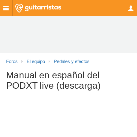
Foros
El equipo
Pedales y efectos
Manual en español del
PODXT live (descarga)