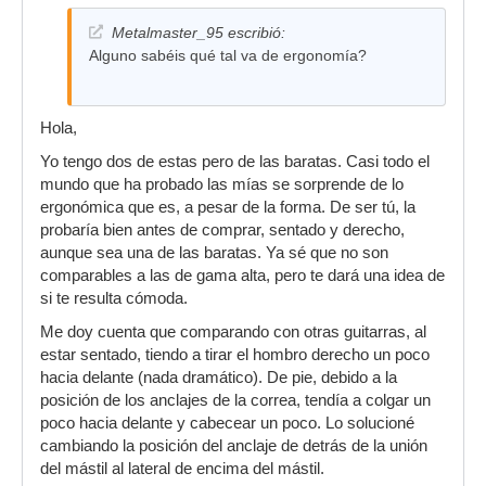
Metalmaster_95 escribió:
Alguno sabéis qué tal va de ergonomía?
Hola,
Yo tengo dos de estas pero de las baratas. Casi todo el
mundo que ha probado las mías se sorprende de lo
ergonómica que es, a pesar de la forma. De ser tú, la
probaría bien antes de comprar, sentado y derecho,
aunque sea una de las baratas. Ya sé que no son
comparables a las de gama alta, pero te dará una idea de
si te resulta cómoda.
Me doy cuenta que comparando con otras guitarras, al
estar sentado, tiendo a tirar el hombro derecho un poco
hacia delante (nada dramático). De pie, debido a la
posición de los anclajes de la correa, tendía a colgar un
poco hacia delante y cabecear un poco. Lo solucioné
cambiando la posición del anclaje de detrás de la unión
del mástil al lateral de encima del mástil.