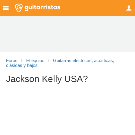
Foros
El equipo
Guitarras eléctricas, acústicas,
clásicas y bajos
Jackson Kelly USA?