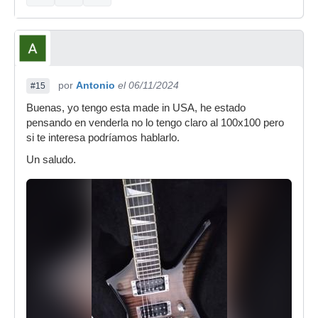
por
Antonio
el 06/11/2024
#15
Buenas, yo tengo esta made in USA, he estado
pensando en venderla no lo tengo claro al 100x100 pero
si te interesa podríamos hablarlo.
Un saludo.