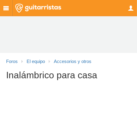
Foros
El equipo
Accesorios y otros
Inalámbrico para casa