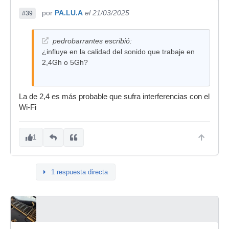
por
PA.LU.A
el 21/03/2025
#39
pedrobarrantes escribió:
¿influye en la calidad del sonido que trabaje en
2,4Gh o 5Gh?
La de 2,4 es más probable que sufra interferencias con el
Wi-Fi
1
1 respuesta directa