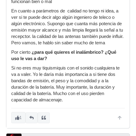
funcionan bien o mal
En cuanto a parámetros de calidad no tengo ni idea, a
ver si te puede decir algo algún ingeniero de teleco o
algún electrónico. Supongo que cuanta más potencia de
emisión mayor alcance y más limpia llegará la señal a tu
recepctor. la calidad de las antenas también puede influir.
Pero vamos, te hablo sin saber mucho de tema
Por cierto
¿para qué quieres el inalámbrico? ¿Qué
uso le vas a dar?
Si no eres muy tiquismiquis con el sonido cualquiera te
va a valer. Yo le daría más importancia a si tiene dos
bandas de emisión, el peso y la comodidad y a la
duración de la batería. Muy importante, la duración y
calidad de la batería. Mucho con el uso pierden
capacidad de almacenaje.
1