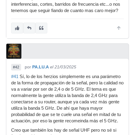
interferencias, cortes, barridos de frecuencia etc...o nos
tenemos que seguir fiando de cuanto mas caro mejor?
por
PA.LU.A
el 21/03/2025
#42
#41
Sí, lo de los herzios simplemente es una parámetro
de la forma de propagación de la señal, pero la calidad no
va a variar por ser de 2,4 o de 5 GHz. El tema es que
normalmente la gente utiliza la banda de 2,4 GHz para
conectarse a su router, aunque ya cada vez más gente
utiliza la banda 5 GHz. De ahí que haya mayor
probabilidad de que se te cuele una señal en mitad de tu
actuación, por eso la gente recomeinda más el 5 GHz.
Creo que también los hay de señal UHF pero no sé si