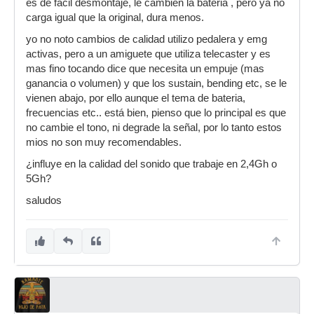
es de facil desmontaje, le cambien la bateria , pero ya no
carga igual que la original, dura menos.
yo no noto cambios de calidad utilizo pedalera y emg
activas, pero a un amiguete que utiliza telecaster y es
mas fino tocando dice que necesita un empuje (mas
ganancia o volumen) y que los sustain, bending etc, se le
vienen abajo, por ello aunque el tema de bateria,
frecuencias etc.. está bien, pienso que lo principal es que
no cambie el tono, ni degrade la señal, por lo tanto estos
mios no son muy recomendables.
¿influye en la calidad del sonido que trabaje en 2,4Gh o
5Gh?
saludos