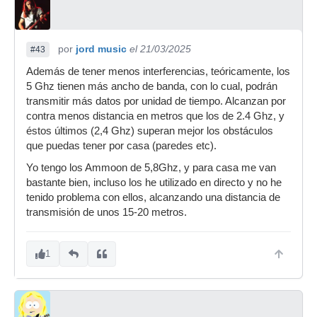
por
jord music
el 21/03/2025
#43
Además de tener menos interferencias, teóricamente, los
5 Ghz tienen más ancho de banda, con lo cual, podrán
transmitir más datos por unidad de tiempo. Alcanzan por
contra menos distancia en metros que los de 2.4 Ghz, y
éstos últimos (2,4 Ghz) superan mejor los obstáculos
que puedas tener por casa (paredes etc).
Yo tengo los Ammoon de 5,8Ghz, y para casa me van
bastante bien, incluso los he utilizado en directo y no he
tenido problema con ellos, alcanzando una distancia de
transmisión de unos 15-20 metros.
1