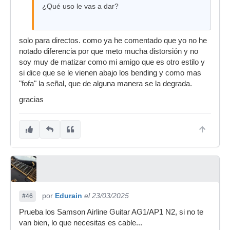
¿Qué uso le vas a dar?
solo para directos. como ya he comentado que yo no he
notado diferencia por que meto mucha distorsión y no
soy muy de matizar como mi amigo que es otro estilo y
si dice que se le vienen abajo los bending y como mas
"fofa" la señal, que de alguna manera se la degrada.
gracias
por
Edurain
el 23/03/2025
#46
Prueba los Samson Airline Guitar AG1/AP1 N2, si no te
van bien, lo que necesitas es cable...