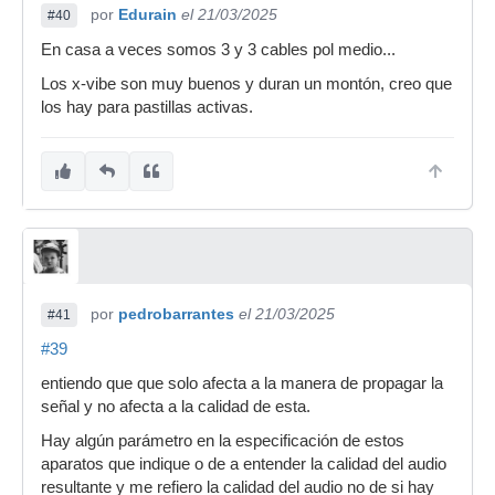
por
Edurain
el 21/03/2025
#40
En casa a veces somos 3 y 3 cables pol medio...
Los x-vibe son muy buenos y duran un montón, creo que
los hay para pastillas activas.
por
pedrobarrantes
el 21/03/2025
#41
#39
entiendo que que solo afecta a la manera de propagar la
señal y no afecta a la calidad de esta.
Hay algún parámetro en la especificación de estos
aparatos que indique o de a entender la calidad del audio
resultante y me refiero la calidad del audio no de si hay