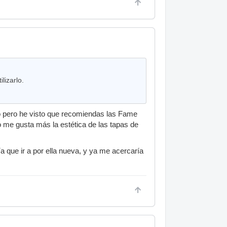
lizarlo.
pero he visto que recomiendas las Fame
 me gusta más la estética de las tapas de
a que ir a por ella nueva, y ya me acercaría