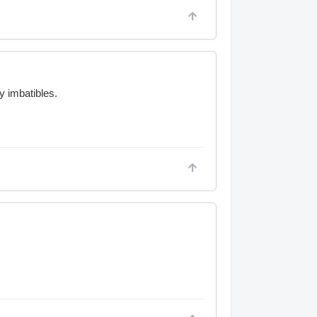
 imbatibles.