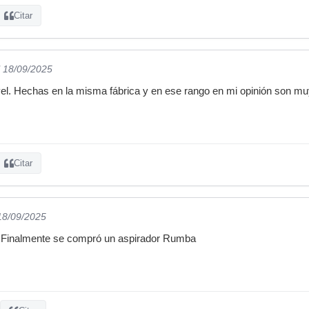
Citar
l 18/09/2025
el. Hechas en la misma fábrica y en ese rango en mi opinión son muy
Citar
 18/09/2025
e. Finalmente se compró un aspirador Rumba