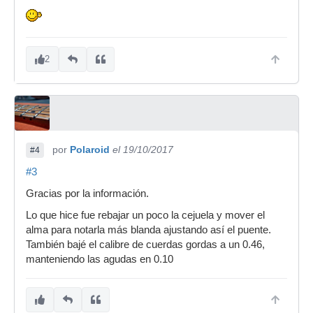
2
por
Polaroid
el 19/10/2017
#4
#3
Gracias por la información.
Lo que hice fue rebajar un poco la cejuela y mover el
alma para notarla más blanda ajustando así el puente.
También bajé el calibre de cuerdas gordas a un 0.46,
manteniendo las agudas en 0.10