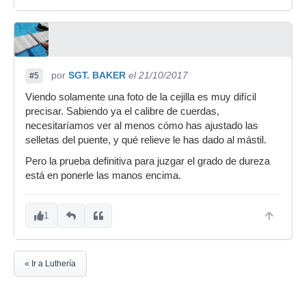
por
SGT. BAKER
el 21/10/2017
#5
Viendo solamente una foto de la cejilla es muy difícil
precisar. Sabiendo ya el calibre de cuerdas,
necesitaríamos ver al menos cómo has ajustado las
selletas del puente, y qué relieve le has dado al mástil.
Pero la prueba definitiva para juzgar el grado de dureza
está en ponerle las manos encima.
1
« Ir a Luthería