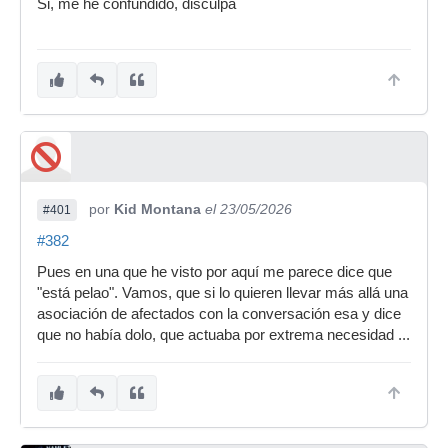
Si, me he confundido, disculpa
por
Kid Montana
el 23/05/2026
#401
#382
Pues en una que he visto por aquí me parece dice que
"está pelao". Vamos, que si lo quieren llevar más allá una
asociación de afectados con la conversación esa y dice
que no había dolo, que actuaba por extrema necesidad ...