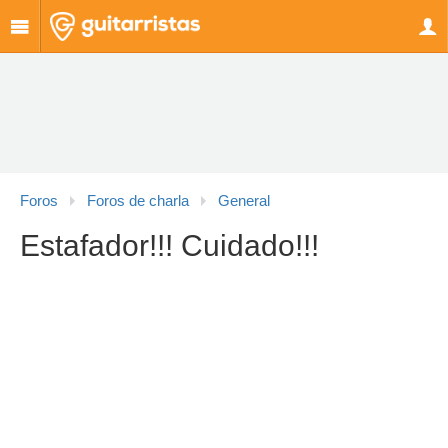
Foros
Foros de charla
General
Estafador!!! Cuidado!!!