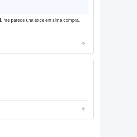
al, me parece una excelentisima compra.