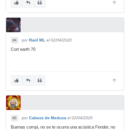
por
Raúl ML
el 02/04/2020
#4
Cort earth 70
por
Cabeza de Meduza
el 02/04/2020
#5
Buenas compi, no se te ocurra una acústica Fender, no