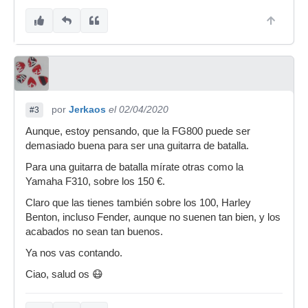
por
Jerkaos
el 02/04/2020
#3
Aunque, estoy pensando, que la FG800 puede ser
demasiado buena para ser una guitarra de batalla.
Para una guitarra de batalla mírate otras como la
Yamaha F310, sobre los 150 €.
Claro que las tienes también sobre los 100, Harley
Benton, incluso Fender, aunque no suenen tan bien, y los
acabados no sean tan buenos.
Ya nos vas contando.
Ciao, salud os 😷