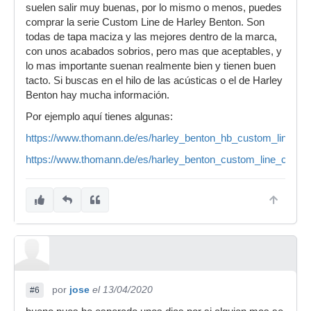
suelen salir muy buenas, por lo mismo o menos, puedes
comprar la serie Custom Line de Harley Benton. Son
todas de tapa maciza y las mejores dentro de la marca,
con unos acabados sobrios, pero mas que aceptables, y
lo mas importante suenan realmente bien y tienen buen
tacto. Si buscas en el hilo de las acústicas o el de Harley
Benton hay mucha información.
Por ejemplo aquí tienes algunas:
https://www.thomann.de/es/harley_benton_hb_custom_line_c
https://www.thomann.de/es/harley_benton_custom_line_cld_
por
jose
el 13/04/2020
#6