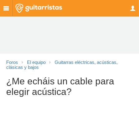
Foros
El equipo
Guitarras eléctricas, acústicas,
clásicas y bajos
¿Me echáis un cable para
elegir acústica?