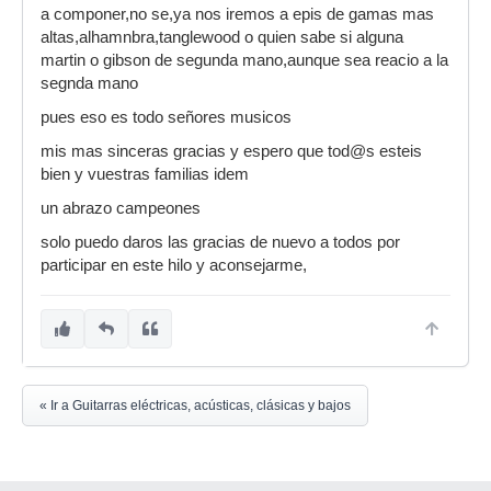
a componer,no se,ya nos iremos a epis de gamas mas
altas,alhamnbra,tanglewood o quien sabe si alguna
martin o gibson de segunda mano,aunque sea reacio a la
segnda mano
pues eso es todo señores musicos
mis mas sinceras gracias y espero que tod@s esteis
bien y vuestras familias idem
un abrazo campeones
solo puedo daros las gracias de nuevo a todos por
participar en este hilo y aconsejarme,
« Ir a Guitarras eléctricas, acústicas, clásicas y bajos