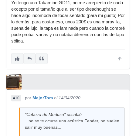
Yo tengo una Takamine GD11, no me arrepiento de nada
excepto por el tamaño que al ser tipo dreadnought se
hace algo incómoda de tocar sentado (para mi gusto) Por
lo demás, para costar eso, unos 200€ es una maravilla,
suena de lujo, la tapa es laminada pero cuando la compré
pude probar varias y no notaba diferencia con las de tapa
sólida.
por
MajorTom
el 14/04/2020
#10
"Cabeza de Meduza" escribió:
...no se te ocurra una acústica Fender, no suelen
salir muy buenas...