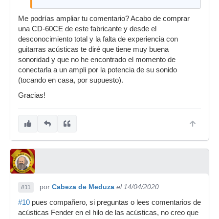
Me podrías ampliar tu comentario? Acabo de comprar
una CD-60CE de este fabricante y desde el
desconocimiento total y la falta de experiencia con
guitarras acústicas te diré que tiene muy buena
sonoridad y que no he encontrado el momento de
conectarla a un ampli por la potencia de su sonido
(tocando en casa, por supuesto).
Gracias!
por
Cabeza de Meduza
el 14/04/2020
#11
#10
pues compañero, si preguntas o lees comentarios de
acústicas Fender en el hilo de las acústicas, no creo que