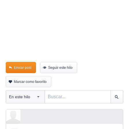
Enviar post
Seguir este hilo
Marcar como favorito