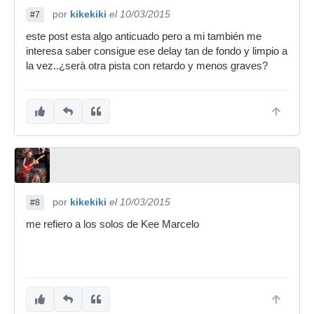
por
kikekiki
el 10/03/2015
#7
este post esta algo anticuado pero a mi también me
interesa saber consigue ese delay tan de fondo y limpio a
la vez..¿serà otra pista con retardo y menos graves?
por
kikekiki
el 10/03/2015
#8
me refiero a los solos de Kee Marcelo