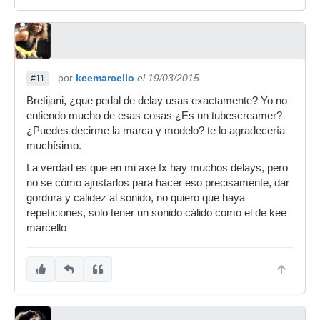
por
keemarcello
el 19/03/2015
#11
Bretijani, ¿que pedal de delay usas exactamente? Yo no
entiendo mucho de esas cosas ¿Es un tubescreamer?
¿Puedes decirme la marca y modelo? te lo agradecería
muchísimo.
La verdad es que en mi axe fx hay muchos delays, pero
no se cómo ajustarlos para hacer eso precisamente, dar
gordura y calidez al sonido, no quiero que haya
repeticiones, solo tener un sonido cálido como el de kee
marcello