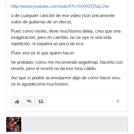
http://www.youtube.com/watch?v=DnXOQ5aUJtw
o de cualquier canción de ese video (son únicamente
solos de guitarras de un disco).
Pues como veréis, tiene muchísimo delay, creo que una
exageración, pero en cambio, no se oye ni una sola
repetición, ni siquiera un poco de eco.
Pues eso es lo que quiero hacer.
he probado, como me recomendó angelmap, hacerlo con
reverb, pero el reverb no da ese tono cálido.
Así que si podeis aconsejarme algo de como hacer eso,
os lo agradecería muchísimo.