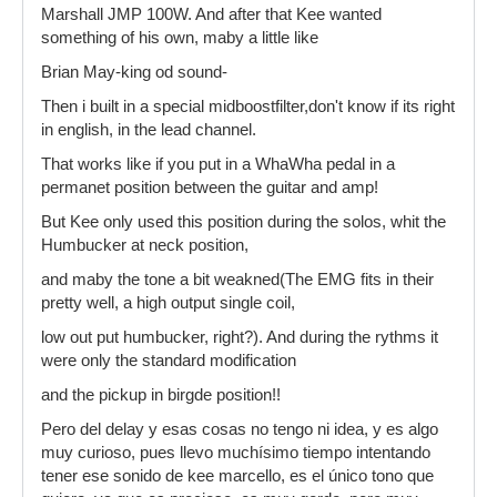
Marshall JMP 100W. And after that Kee wanted
something of his own, maby a little like
Brian May-king od sound-
Then i built in a special midboostfilter,don't know if its right
in english, in the lead channel.
That works like if you put in a WhaWha pedal in a
permanet position between the guitar and amp!
But Kee only used this position during the solos, whit the
Humbucker at neck position,
and maby the tone a bit weakned(The EMG fits in their
pretty well, a high output single coil,
low out put humbucker, right?). And during the rythms it
were only the standard modification
and the pickup in birgde position!!
Pero del delay y esas cosas no tengo ni idea, y es algo
muy curioso, pues llevo muchísimo tiempo intentando
tener ese sonido de kee marcello, es el único tono que