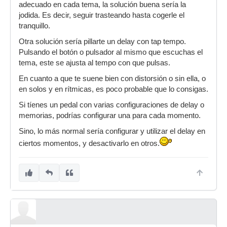
adecuado en cada tema, la solución buena sería la
jodida. Es decir, seguir trasteando hasta cogerle el
tranquillo.
Otra solución sería pillarte un delay con tap tempo.
Pulsando el botón o pulsador al mismo que escuchas el
tema, este se ajusta al tempo con que pulsas.
En cuanto a que te suene bien con distorsión o sin ella, o
en solos y en rítmicas, es poco probable que lo consigas.
Si tíenes un pedal con varias configuraciones de delay o
memorias, podrías configurar una para cada momento.
Sino, lo más normal sería configurar y utilizar el delay en
ciertos momentos, y desactivarlo en otros.