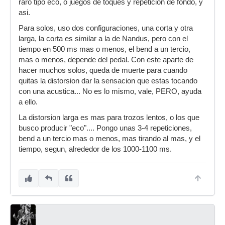
raro tipo eco, o juegos de toques y repeticion de fondo, y
asi.
Para solos, uso dos configuraciones, una corta y otra
larga, la corta es similar a la de Nandus, pero con el
tiempo en 500 ms mas o menos, el bend a un tercio,
mas o menos, depende del pedal. Con este aparte de
hacer muchos solos, queda de muerte para cuando
quitas la distorsion dar la sensacion que estas tocando
con una acustica... No es lo mismo, vale, PERO, ayuda
a ello.
La distorsion larga es mas para trozos lentos, o los que
busco producir "eco".... Pongo unas 3-4 repeticiones,
bend a un tercio mas o menos, mas tirando al mas, y el
tiempo, segun, alrededor de los 1000-1100 ms.