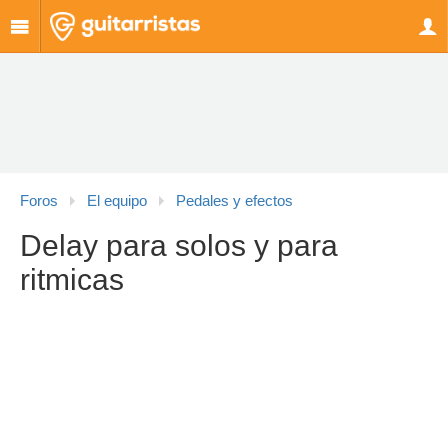
Foros
El equipo
Pedales y efectos
Delay para solos y para
ritmicas