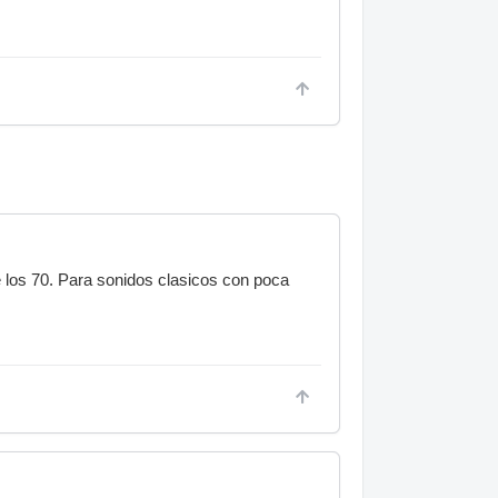
e los 70. Para sonidos clasicos con poca