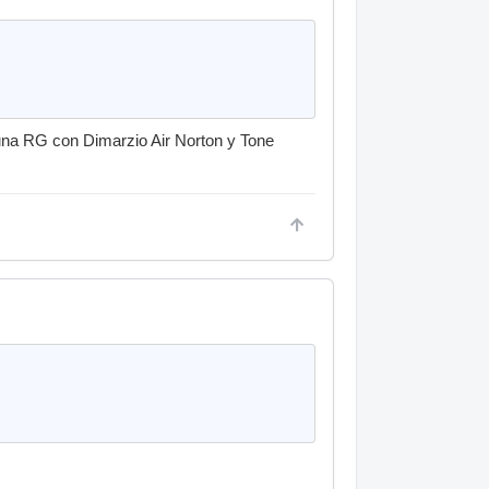
una RG con Dimarzio Air Norton y Tone