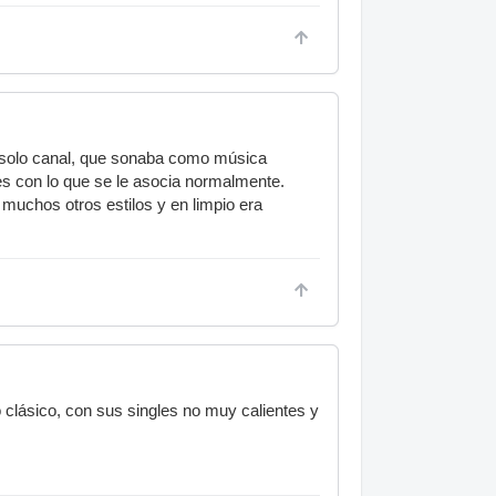
n solo canal, que sonaba como música
es con lo que se le asocia normalmente.
muchos otros estilos y en limpio era
 clásico, con sus singles no muy calientes y