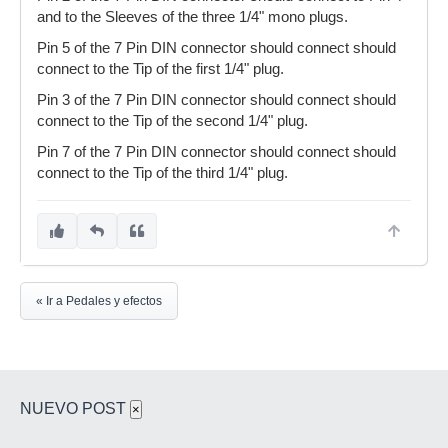
and to the Sleeves of the three 1/4" mono plugs.
Pin 5 of the 7 Pin DIN connector should connect should
connect to the Tip of the first 1/4" plug.
Pin 3 of the 7 Pin DIN connector should connect should
connect to the Tip of the second 1/4" plug.
Pin 7 of the 7 Pin DIN connector should connect should
connect to the Tip of the third 1/4" plug.
« Ir a Pedales y efectos
NUEVO POST
×