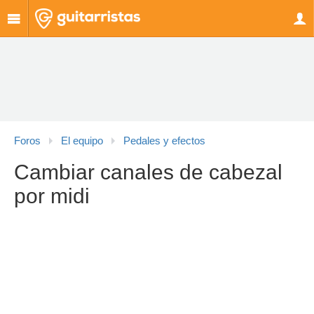
Foros
El equipo
Pedales y efectos
Cambiar canales de cabezal
por midi