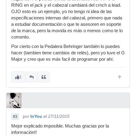
RING en el jack y el cabezal cambiará del crnch a lead.
OJO esto es un ejemplo, yo no tengo ni idea de las
especificaciones internas del cabezal, primero que nada
a estudiar documentación o que te asesoren en soporte
de la marca, pero la movida es más o menos como te lo
comento.
Por cierto con la Pedalera Behringer también lo puedes
hacer (tambien tiene cambios de relés), pero yo tuve el G
Major y creo que es más facil de programar por ahí.
1
por
InYou
el 27/11/2015
#3
Mejor explicado imposible. Muchas gracias por la
información!!