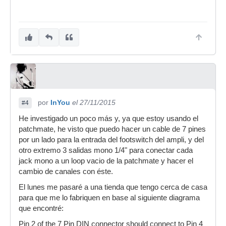
por
InYou
el 27/11/2015
#4
He investigado un poco más y, ya que estoy usando el
patchmate, he visto que puedo hacer un cable de 7 pines
por un lado para la entrada del footswitch del ampli, y del
otro extremo 3 salidas mono 1/4" para conectar cada
jack mono a un loop vacio de la patchmate y hacer el
cambio de canales con éste.
El lunes me pasaré a una tienda que tengo cerca de casa
para que me lo fabriquen en base al siguiente diagrama
que encontré:
Pin 2 of the 7 Pin DIN connector should connect to Pin 4