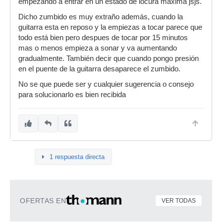
empezando a entrar en un estado de locura máxima jsjs.
Dicho zumbido es muy extraño además, cuando la
guitarra esta en reposo y la empiezas a tocar parece que
todo está bien pero despues de tocar por 15 minutos
mas o menos empieza a sonar y va aumentando
gradualmente. También decir que cuando pongo presión
en el puente de la guitarra desaparece el zumbido.
No se que puede ser y cualquier sugerencia o consejo
para solucionarlo es bien recibida
1 respuesta directa
OFERTAS EN
VER TODAS