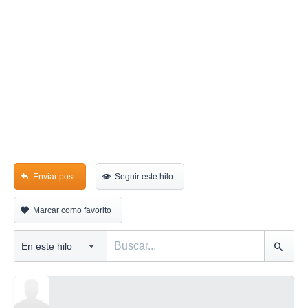
Enviar post
Seguir este hilo
Marcar como favorito