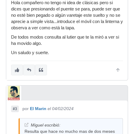
Hola compañero no tengo ni idea de clásicas pero si
dices que presionando el puente se para, puede ser que
no esté bien pegado o algún varetaje este suelto y no se
aprecie a simple vista...introduce el móvil con la linterna y
observa a ver como está la tapa.
De todos modos consulta al lutier que te la miró a ver si
ha movido algo.
Un saludo y suerte.
por
El Marin
el 04/02/2024
#3
Miguel escribió:
Resulta que hace no mucho mas de dos meses