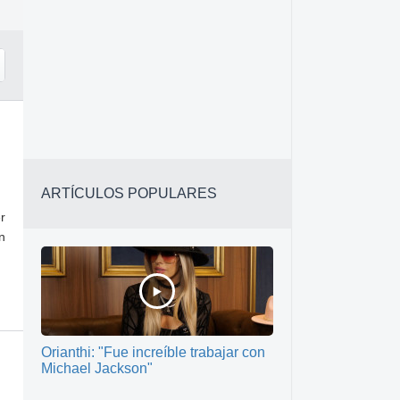
ARTÍCULOS POPULARES
r
n
Orianthi: "Fue increíble trabajar con
Michael Jackson"