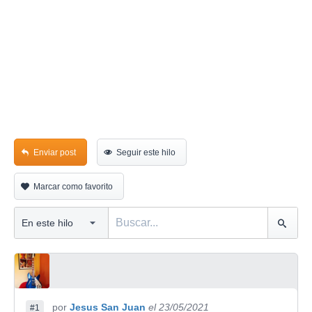
Enviar post
Seguir este hilo
Marcar como favorito
por
Jesus San Juan
el 23/05/2021
#1