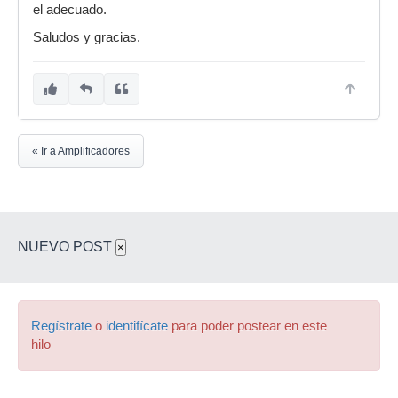
el adecuado.
Saludos y gracias.
« Ir a Amplificadores
NUEVO POST
×
Regístrate
o
identifícate
para poder postear en este
hilo