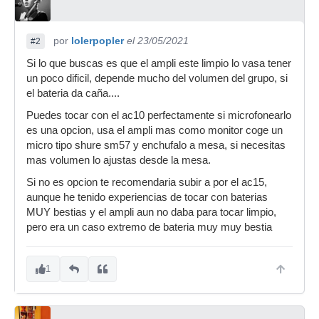
por
lolerpopler
el 23/05/2021
#2
Si lo que buscas es que el ampli este limpio lo vasa tener
un poco dificil, depende mucho del volumen del grupo, si
el bateria da caña....
Puedes tocar con el ac10 perfectamente si microfonearlo
es una opcion, usa el ampli mas como monitor coge un
micro tipo shure sm57 y enchufalo a mesa, si necesitas
mas volumen lo ajustas desde la mesa.
Si no es opcion te recomendaria subir a por el ac15,
aunque he tenido experiencias de tocar con baterias
MUY bestias y el ampli aun no daba para tocar limpio,
pero era un caso extremo de bateria muy muy bestia
1