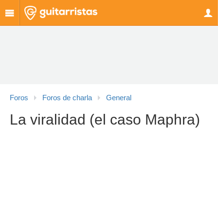
Foros
Foros de charla
General
La viralidad (el caso Maphra)