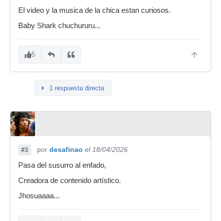
El video y la musica de la chica estan curiosos.
Baby Shark chuchururu...
5
1 respuesta directa
por
desafinao
el 18/04/2026
#3
Pasa del susurro al enfado,
Creadora de contenido artístico.
Jhosuaaaa...