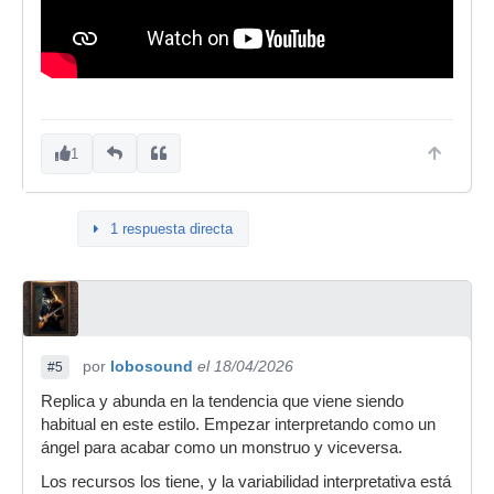
1
1 respuesta directa
por
lobosound
el 18/04/2026
#5
Replica y abunda en la tendencia que viene siendo
habitual en este estilo. Empezar interpretando como un
ángel para acabar como un monstruo y viceversa.
Los recursos los tiene, y la variabilidad interpretativa está