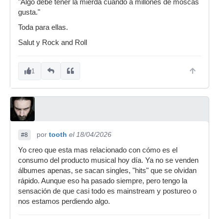
"Algo debe tener la mierda cuando a millones de moscas
gusta."
Toda para ellas.
Salut y Rock and Roll
1
por
tooth
el 18/04/2026
#8
Yo creo que esta mas relacionado con cómo es el
consumo del producto musical hoy día. Ya no se venden
álbumes apenas, se sacan singles, "hits" que se olvidan
rápido. Aunque eso ha pasado siempre, pero tengo la
sensación de que casi todo es mainstream y postureo o
nos estamos perdiendo algo.