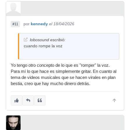
por
kennedy
el 18/04/2026
#11
lobosound escribió:
cuando rompe la voz
Yo tengo otro concepto de lo que es "romper" la voz.
Para mí lo que hace es simplemente gritar. En cuanto al
tema de videos musicales que se hacen virales en plan
bestia, creo que hay mucho dinero detrás.