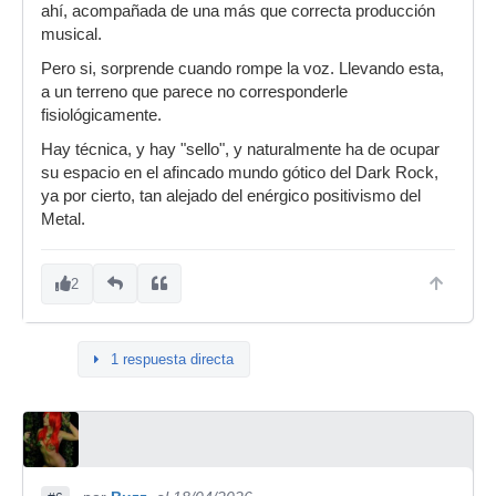
ahí, acompañada de una más que correcta producción
musical.
Pero si, sorprende cuando rompe la voz. Llevando esta,
a un terreno que parece no corresponderle
fisiológicamente.
Hay técnica, y hay "sello", y naturalmente ha de ocupar
su espacio en el afincado mundo gótico del Dark Rock,
ya por cierto, tan alejado del enérgico positivismo del
Metal.
2
1 respuesta directa