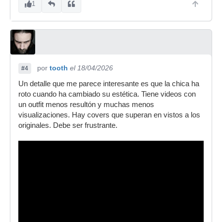
1
por
tooth
el 18/04/2026
#4
Un detalle que me parece interesante es que la chica ha
roto cuando ha cambiado su estética. Tiene videos con
un outfit menos resultón y muchas menos
visualizaciones. Hay covers que superan en vistos a los
originales. Debe ser frustrante.