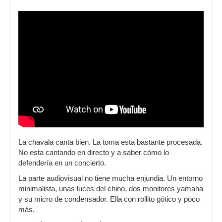
La chavala canta bien. La toma esta bastante procesada.
No esta cantando en directo y a saber cómo lo
defendería en un concierto.
La parte audiovisual no tiene mucha enjundia. Un entorno
minimalista, unas luces del chino, dos monitores yamaha
y su micro de condensador. Ella con rollito gótico y poco
más.