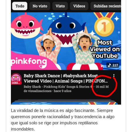
La viralidad de la música es algo fascinante. Siempre
queremos ponerle racionalidad y trascendencia a algo
que igual solo se rige por impulsos reptilianos
insondables.