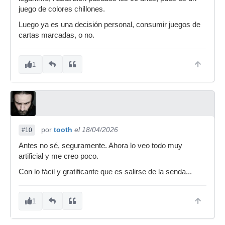
juego de colores chillones.
Luego ya es una decisión personal, consumir juegos de
cartas marcadas, o no.
1
por
tooth
el 18/04/2026
#10
Antes no sé, seguramente. Ahora lo veo todo muy
artificial y me creo poco.
Con lo fácil y gratificante que es salirse de la senda...
1