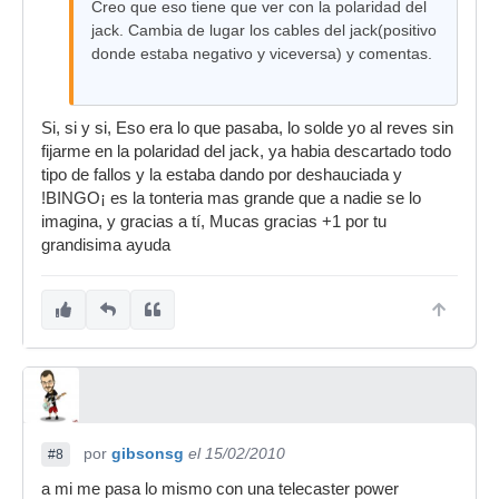
Creo que eso tiene que ver con la polaridad del
jack. Cambia de lugar los cables del jack(positivo
donde estaba negativo y viceversa) y comentas.
Si, si y si, Eso era lo que pasaba, lo solde yo al reves sin
fijarme en la polaridad del jack, ya habia descartado todo
tipo de fallos y la estaba dando por deshauciada y
!BINGO¡ es la tonteria mas grande que a nadie se lo
imagina, y gracias a tí, Mucas gracias +1 por tu
grandisima ayuda
por
gibsonsg
el 15/02/2010
#8
a mi me pasa lo mismo con una telecaster power