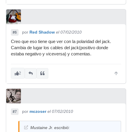
por
Red Shadow
el 07/02/2010
#6
Creo que eso tiene que ver con la polaridad del jack.
Cambia de lugar los cables del jack(positivo donde
estaba negativo y viceversa) y comentas.
2
por
mczoser
el 07/02/2010
#7
Mustaine Jr. escribió: