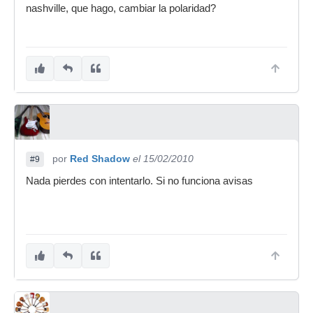
nashville, que hago, cambiar la polaridad?
por
Red Shadow
el 15/02/2010
#9
Nada pierdes con intentarlo. Si no funciona avisas