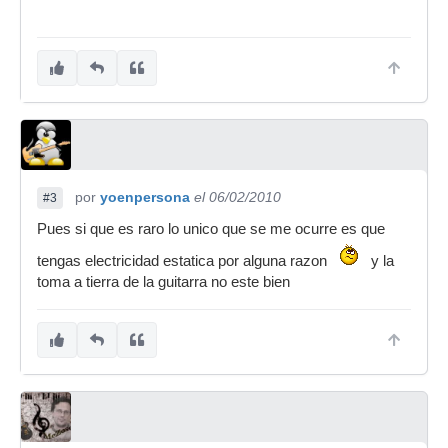
por
yoenpersona
el 06/02/2010
#3
Pues si que es raro lo unico que se me ocurre es que
tengas electricidad estatica por alguna razon
y la
toma a tierra de la guitarra no este bien