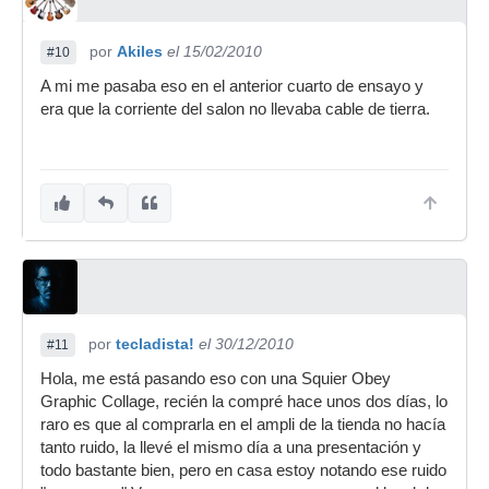
por
Akiles
el 15/02/2010
#10
A mi me pasaba eso en el anterior cuarto de ensayo y
era que la corriente del salon no llevaba cable de tierra.
por
tecladista!
el 30/12/2010
#11
Hola, me está pasando eso con una Squier Obey
Graphic Collage, recién la compré hace unos dos días, lo
raro es que al comprarla en el ampli de la tienda no hacía
tanto ruido, la llevé el mismo día a una presentación y
todo bastante bien, pero en casa estoy notando ese ruido