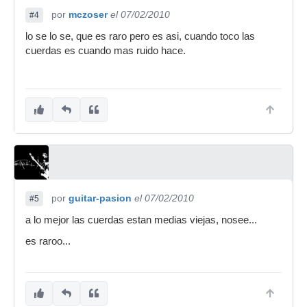
por
mczoser
el 07/02/2010
#4
lo se lo se, que es raro pero es asi, cuando toco las
cuerdas es cuando mas ruido hace.
por
guitar-pasion
el 07/02/2010
#5
a lo mejor las cuerdas estan medias viejas, nosee...
es raroo...