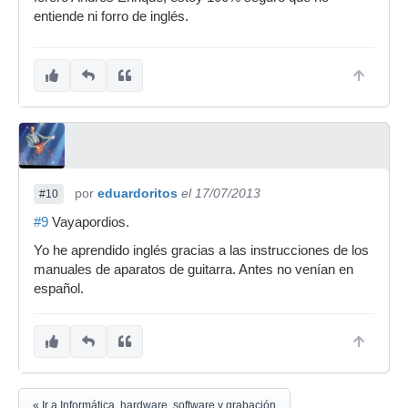
entiende ni forro de inglés.
por
eduardoritos
el 17/07/2013
#10
#9
Vayapordios.
Yo he aprendido inglés gracias a las instrucciones de los
manuales de aparatos de guitarra. Antes no venían en
español.
« Ir a Informática, hardware, software y grabación