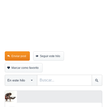
Enviar post
Seguir este hilo
Marcar como favorito