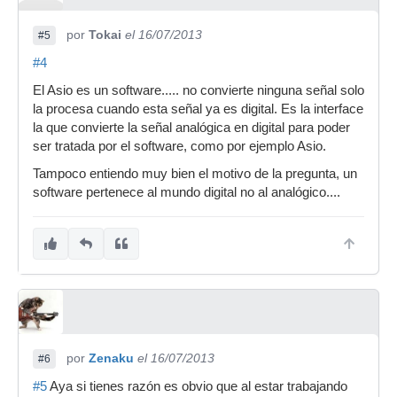
por
Tokai
el 16/07/2013
#5
#4
El Asio es un software..... no convierte ninguna señal solo
la procesa cuando esta señal ya es digital. Es la interface
la que convierte la señal analógica en digital para poder
ser tratada por el software, como por ejemplo Asio.
Tampoco entiendo muy bien el motivo de la pregunta, un
software pertenece al mundo digital no al analógico....
por
Zenaku
el 16/07/2013
#6
#5
Aya si tienes razón es obvio que al estar trabajando