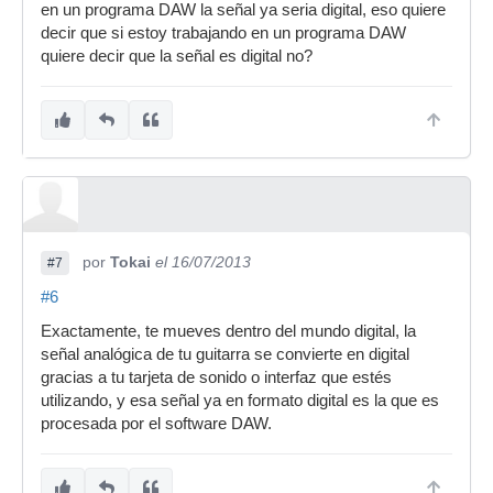
en un programa DAW la señal ya seria digital, eso quiere
decir que si estoy trabajando en un programa DAW
quiere decir que la señal es digital no?
por
Tokai
el 16/07/2013
#7
#6
Exactamente, te mueves dentro del mundo digital, la
señal analógica de tu guitarra se convierte en digital
gracias a tu tarjeta de sonido o interfaz que estés
utilizando, y esa señal ya en formato digital es la que es
procesada por el software DAW.