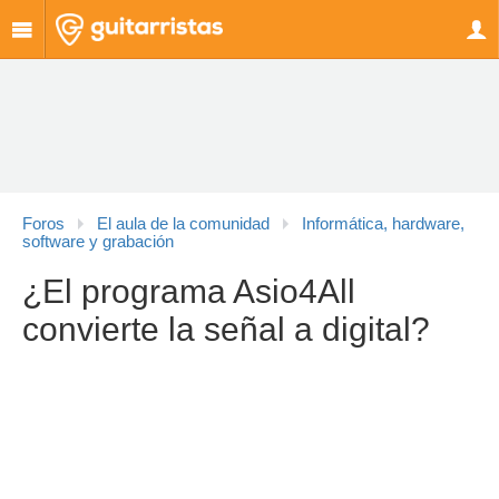
Foros
El aula de la comunidad
Informática, hardware,
software y grabación
¿El programa Asio4All
convierte la señal a digital?