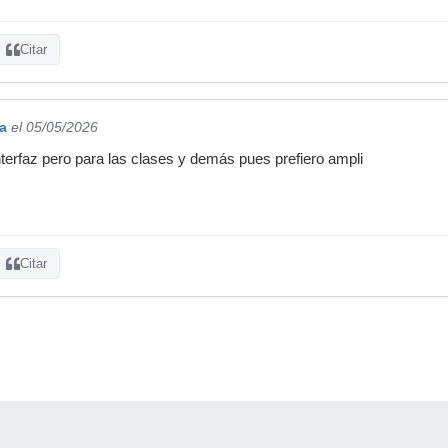
Citar
a
el 05/05/2026
nterfaz pero para las clases y demás pues prefiero ampli
Citar