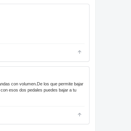
andas con volumen.De los que permite bajar
Y con esos dos pedales puedes bajar a tu