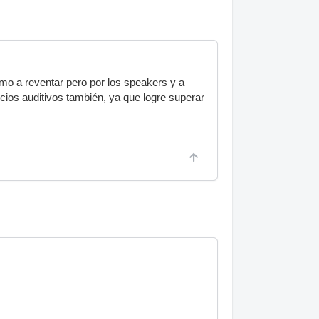
mo a reventar pero por los speakers y a
cios auditivos también, ya que logre superar