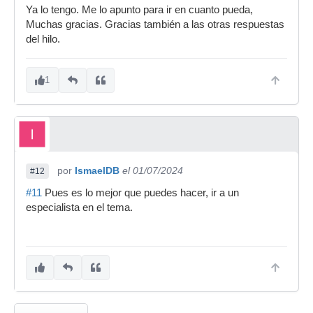
Ya lo tengo. Me lo apunto para ir en cuanto pueda,
Muchas gracias. Gracias también a las otras respuestas
del hilo.
1
por
IsmaelDB
el 01/07/2024
#12
#11
Pues es lo mejor que puedes hacer, ir a un
especialista en el tema.