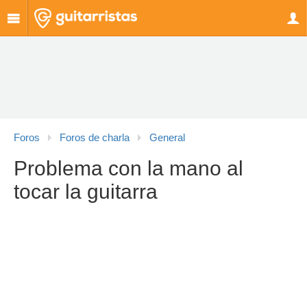
Foros
Foros de charla
General
Problema con la mano al
tocar la guitarra