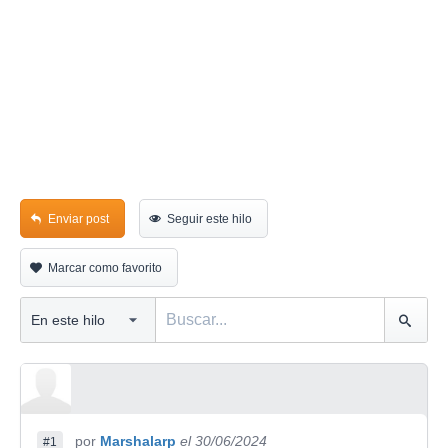
Enviar post
Seguir este hilo
Marcar como favorito
por
Marshalarp
el 30/06/2024
#1