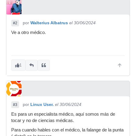
por
Walterius Albatrus
el 30/06/2024
#2
Ve a otro médico.
1
por
Linux User.
el 30/06/2024
#3
Es para un especialista médico, aquí somos más de
tocar y no de ciencias médicas.
Para cuando hables con el médico, la falange de la punta