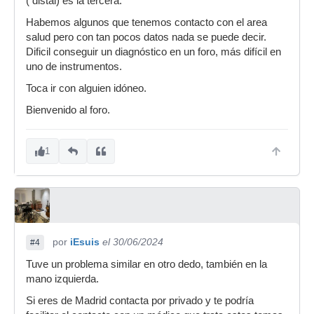
( distal) es la tercera.
Habemos algunos que tenemos contacto con el area
salud pero con tan pocos datos nada se puede decir.
Dificil conseguir un diagnóstico en un foro, más difícil en
uno de instrumentos.
Toca ir con alguien idóneo.
Bienvenido al foro.
1
por
iEsuis
el 30/06/2024
#4
Tuve un problema similar en otro dedo, también en la
mano izquierda.
Si eres de Madrid contacta por privado y te podría