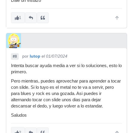
Dale un vistazo
1
por
lutop
el 01/07/2024
#8
Intenta buscar ayuda media a ver si lo soluciones, esto lo
primero.
Pero mientras, puedes aprovechar para aprender a tocar
con slide. Si lo tuyo es el metal no te va a servir, pero
para blues y rock es una gozada. Asi puedes ir
alternando tocar con slide unos dias para dejar
descansar el dedo, y luego volver a lo estandar.
Saludos
2