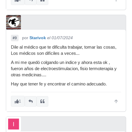
por
Starivok
el 01/07/2024
#9
Dile al médico que te dificulta trabajar, tomar las cosas,
Los médicos son difíciles a veces...
A mi me quedó colgando un indice y ahora esta ok ,
fueron años de electroestimulacion, fisio termoterapia y
otras medicinas....
Hay que tener fe y encontrar el camino adecuado.
1