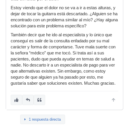
Estoy viendo que el dolor no se va a ir a estas alturas, y
dejar de tocar la guitarra está descartado. ¿Alguien se ha
encontrado con un problema similar al mío? ¿Hay alguna
solución para este problema específico?
También decir que he ido al especialista y lo único que
conseguí es salir de la consulta enfadado por su mal
carácter y forma de comportarse. Tuve mala suerte con
la señora “médico” que me tocó. Si trata así a sus
pacientes, dudo que pueda ayudar en temas de salud a
nadie. No descarto ir a un especialista de pago para ver
que alternativas existen. Sin embargo, como estoy
seguro de que alguien ya ha pasado por esto, me
gustaría saber que soluciones existen. Muchas gracias.
1 respuesta directa