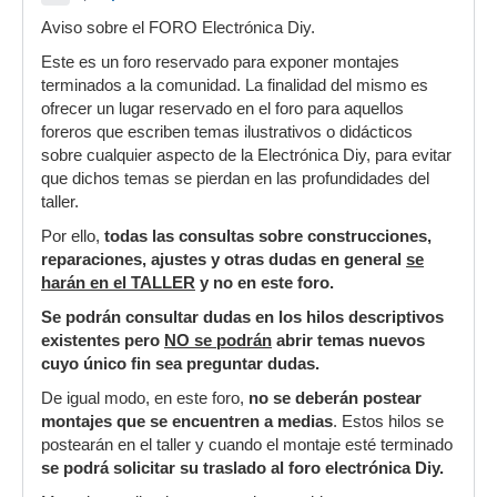
Aviso sobre el FORO Electrónica Diy.
Este es un foro reservado para exponer montajes
terminados a la comunidad. La finalidad del mismo es
ofrecer un lugar reservado en el foro para aquellos
foreros que escriben temas ilustrativos o didácticos
sobre cualquier aspecto de la Electrónica Diy, para evitar
que dichos temas se pierdan en las profundidades del
taller.
Por ello,
todas las consultas sobre construcciones,
reparaciones, ajustes y otras dudas en general
se
harán en el TALLER
y no en este foro.
Se podrán consultar dudas en los hilos descriptivos
existentes pero
NO se podrán
abrir temas nuevos
cuyo único fin sea preguntar dudas.
De igual modo, en este foro,
no se deberán postear
montajes que se encuentren a medias
. Estos hilos se
postearán en el taller y cuando el montaje esté terminado
se podrá solicitar su traslado al foro electrónica Diy
.