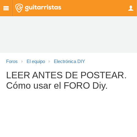
Foros
El equipo
Electrónica DIY
LEER ANTES DE POSTEAR.
Cómo usar el FORO Diy.