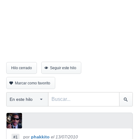
Hilo cerrado
Seguir este hilo
Marcar como favorito
por
phakkito
el 13/07/2010
#1