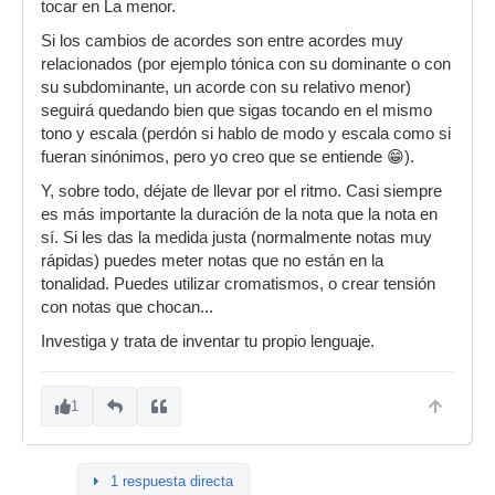
tocar en La menor.
Si los cambios de acordes son entre acordes muy
relacionados (por ejemplo tónica con su dominante o con
su subdominante, un acorde con su relativo menor)
seguirá quedando bien que sigas tocando en el mismo
tono y escala (perdón si hablo de modo y escala como si
fueran sinónimos, pero yo creo que se entiende 😁).
Y, sobre todo, déjate de llevar por el ritmo. Casi siempre
es más importante la duración de la nota que la nota en
sí. Si les das la medida justa (normalmente notas muy
rápidas) puedes meter notas que no están en la
tonalidad. Puedes utilizar cromatismos, o crear tensión
con notas que chocan...
Investiga y trata de inventar tu propio lenguaje.
1
1 respuesta directa