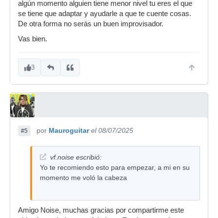
algún momento alguien tiene menor nivel tu eres el que
se tiene que adaptar y ayudarle a que te cuente cosas.
De otra forma no serás un buen improvisador.
Vas bien.
3
por
Mauroguitar
el 08/07/2025
#5
vf.noise escribió:
Yo te recomiendo esto para empezar, a mi en su
momento me voló la cabeza
Amigo Noise, muchas gracias por compartirme este