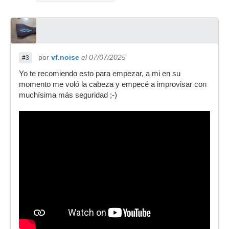
por
vf.noise
el 07/07/2025
#3
Yo te recomiendo esto para empezar, a mi en su
momento me voló la cabeza y empecé a improvisar con
muchísima más seguridad ;-)