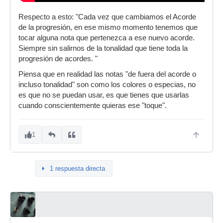
Respecto a esto: "Cada vez que cambiamos el Acorde
de la progresión, en ese mismo momento tenemos que
tocar alguna nota que pertenezca a ese nuevo acorde.
Siempre sin salirnos de la tonalidad que tiene toda la
progresión de acordes. "
Piensa que en realidad las notas "de fuera del acorde o
incluso tonalidad" son como los colores o especias, no
es que no se puedan usar, es que tienes que usarlas
cuando conscientemente quieras ese "toque".
1
1 respuesta directa