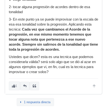
2- tocar alguna progresión de acordes dentro de esa
tonalidad
3- En este punto ya se puede improvisar con la escala de
esa esa tonalidad sobre la progresión. Aplicando esta
tecnica:
Cada vez que cambiamos el Acorde de la
progresión, en ese mismo momento tenemos que
tocar alguna nota que pertenezca a ese nuevo
acorde. Siempre sin salirnos de la tonalidad que tiene
toda la progresión de acordes.
Ustedes que dicen? esta es una tecnica que podemos
considerarla válida? será solo algo que se dió al azar en
algunos ejemplos que vi, en fin, cual es la tecnica para
improvisar o crear solos?
1
1 respuesta directa