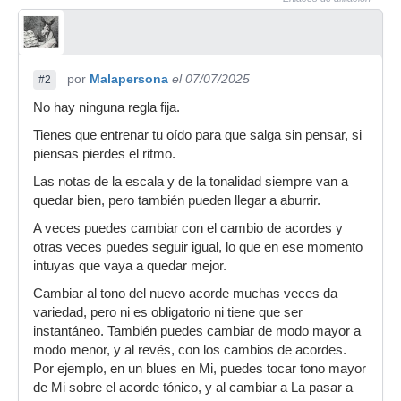
por
Malapersona
el 07/07/2025
#2
No hay ninguna regla fija.
Tienes que entrenar tu oído para que salga sin pensar, si
piensas pierdes el ritmo.
Las notas de la escala y de la tonalidad siempre van a
quedar bien, pero también pueden llegar a aburrir.
A veces puedes cambiar con el cambio de acordes y
otras veces puedes seguir igual, lo que en ese momento
intuyas que vaya a quedar mejor.
Cambiar al tono del nuevo acorde muchas veces da
variedad, pero ni es obligatorio ni tiene que ser
instantáneo. También puedes cambiar de modo mayor a
modo menor, y al revés, con los cambios de acordes.
Por ejemplo, en un blues en Mi, puedes tocar tono mayor
de Mi sobre el acorde tónico, y al cambiar a La pasar a