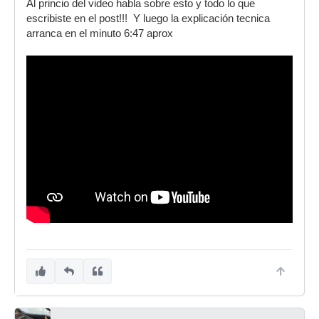
Al princio del video habla sobre esto y todo lo que
escribiste en el post!!! Y luego la explicación tecnica
arranca en el minuto 6:47 aprox