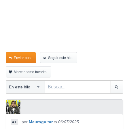
Enviar post
Seguir este hilo
Marcar como favorito
por
Mauroguitar
el 06/07/2025
#1