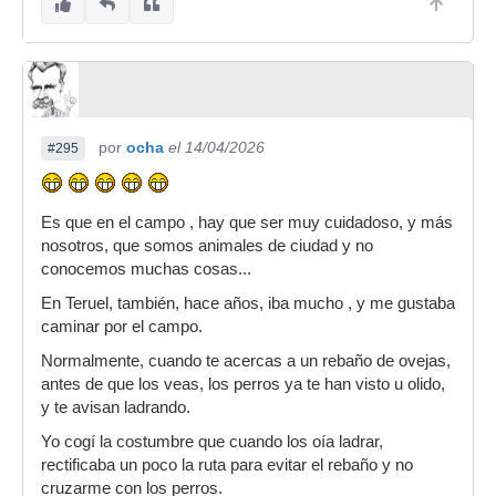
por
ocha
el 14/04/2026
#295
Es que en el campo , hay que ser muy cuidadoso, y más
nosotros, que somos animales de ciudad y no
conocemos muchas cosas...
En Teruel, también, hace años, iba mucho , y me gustaba
caminar por el campo.
Normalmente, cuando te acercas a un rebaño de ovejas,
antes de que los veas, los perros ya te han visto u olido,
y te avisan ladrando.
Yo cogí la costumbre que cuando los oía ladrar,
rectificaba un poco la ruta para evitar el rebaño y no
cruzarme con los perros.