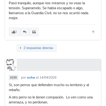
Pasó tranquilo, aunque nos miramos y no veas la
tensión. Superamelo. Se había escapado o algo,
llamamos a la Guardia Civil, no se nos ocurrió nada
mejor.
2
2 respuestas directas
por
ocha
el 14/04/2026
#299
Si, son perros que defienden mucho su territorio y al
rebaño.
A otro perro no le tienen compasión. Lo ven como una
amenaza, y no perdonan.