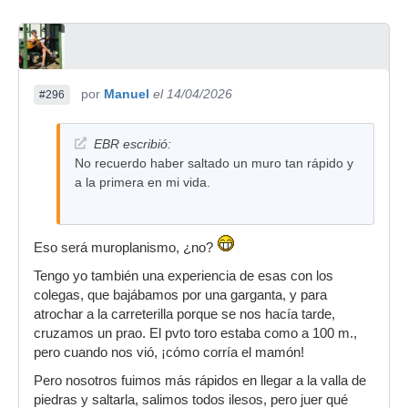
por
Manuel
el 14/04/2026
#296
EBR escribió:
No recuerdo haber saltado un muro tan rápido y
a la primera en mi vida.
Eso será muroplanismo, ¿no?
Tengo yo también una experiencia de esas con los
colegas, que bajábamos por una garganta, y para
atrochar a la carreterilla porque se nos hacía tarde,
cruzamos un prao. El pvto toro estaba como a 100 m.,
pero cuando nos vió, ¡cómo corría el mamón!
Pero nosotros fuimos más rápidos en llegar a la valla de
piedras y saltarla, salimos todos ilesos, pero juer qué