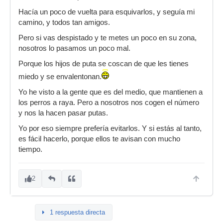
Hacía un poco de vuelta para esquivarlos, y seguía mi
camino, y todos tan amigos.
Pero si vas despistado y te metes un poco en su zona,
nosotros lo pasamos un poco mal.
Porque los hijos de puta se coscan de que les tienes
miedo y se envalentonan.
Yo he visto a la gente que es del medio, que mantienen a
los perros a raya. Pero a nosotros nos cogen el número
y nos la hacen pasar putas.
Yo por eso siempre prefería evitarlos. Y si estás al tanto,
es fácil hacerlo, porque ellos te avisan con mucho
tiempo.
2
1 respuesta directa