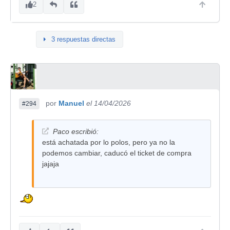
2
3 respuestas directas
por
Manuel
el 14/04/2026
#294
Paco escribió:
está achatada por lo polos, pero ya no la
podemos cambiar, caducó el ticket de compra
jajaja