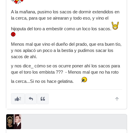
A la mañana, pusimo los sacos de dormir extendidos en
la cerca, para que se airearan y todo eso, y vino el
hijoputa del toro a embestir como un loco los sacos.
Menos mal que vino el dueño del prado, que era buen tío,
y nos aplacó un poco a la bestia y pudimos sacar los
sacos de ahí.
y nos dice_ cómo se os ocurre poner ahí los sacos para
que el toro los embista ??? - Menos mal que no ha roto
la cerca...Si no os hace gelatina.
2