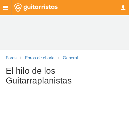
Foros
Foros de charla
General
El hilo de los
Guitarraplanistas