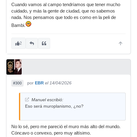
Cuando vamos al campo tendríamos que tener mucho
cuidado, y más la gente de ciudad, que no sabemos
nada. Nos pensamos que todo es como en la peli de
Bambi.
2
por
EBR
el 14/04/2026
#300
Manuel escribió:
Eso será muroplanismo, ¿no?
No lo sé, pero me pareció el muro más alto del mundo.
Cóncavo o convexo, pero muy altísimo.