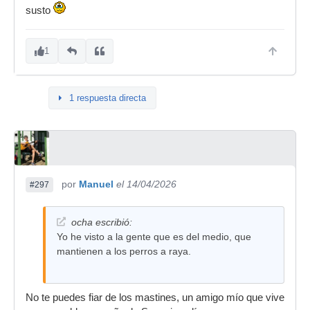
susto
1
1 respuesta directa
por
Manuel
el 14/04/2026
#297
ocha escribió:
Yo he visto a la gente que es del medio, que
mantienen a los perros a raya.
No te puedes fiar de los mastines, un amigo mío que vive