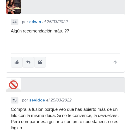
por
edwin
el 25/03/2022
#4
Algún recomendación más. ??
por
sevidoe
el 25/03/2022
#5
Compra la fusion porque veo que has abierto más de un
hilo con la misma duda. Si no te convence, la devuelves.
Pero comparar esa guitarra con prs o sucedaneos no es
lógico.