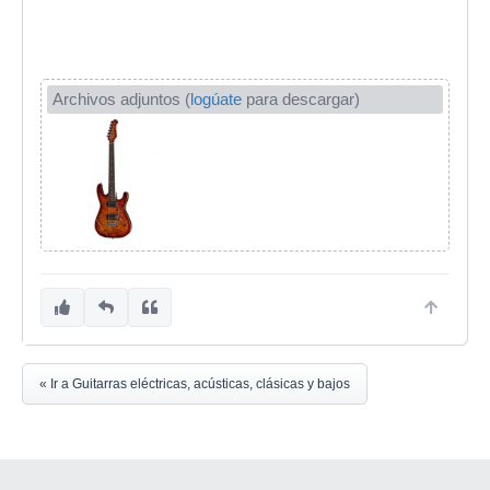
Archivos adjuntos (
logúate
para descargar)
« Ir a Guitarras eléctricas, acústicas, clásicas y bajos