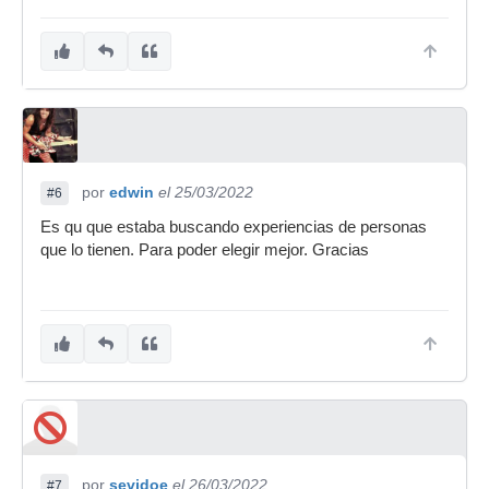
por
edwin
el 25/03/2022
#6
Es qu que estaba buscando experiencias de personas
que lo tienen. Para poder elegir mejor. Gracias
por
sevidoe
el 26/03/2022
#7