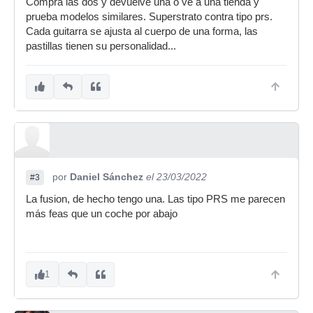
Compra las dos y devuelve una o ve a una tienda y
prueba modelos similares. Superstrato contra tipo prs.
Cada guitarra se ajusta al cuerpo de una forma, las
pastillas tienen su personalidad...
por
Daniel Sánchez
el 23/03/2022
#3
La fusion, de hecho tengo una. Las tipo PRS me parecen
más feas que un coche por abajo
1