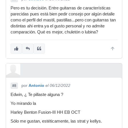
Pero es tu decisión. Entre guitarras de características
parecidas pues está bien pedir consejo por algún detalle
como el perfil del mastil, pastillas...pero con guitarras tan
distintas ahi entra ya el gusto personal y no admite
comparación. Qué es mejor, chuletón o lubina?
por
Antonio
el 06/12/2022
#8
Edwin, ¿ Te pillaste alguna ?
Yo mirando la
Harley Benton Fusion-III HH EB OCT
Sólo me gustan, estéticamente, las strat y kellys.