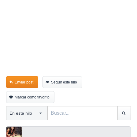
Enviar post
Seguir este hilo
Marcar como favorito