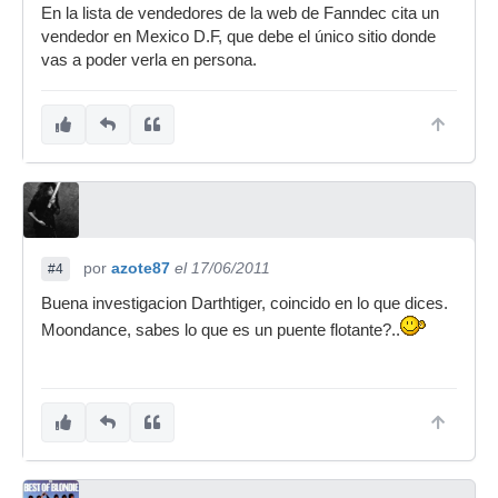
En la lista de vendedores de la web de Fanndec cita un
vendedor en Mexico D.F, que debe el único sitio donde
vas a poder verla en persona.
por
azote87
el 17/06/2011
#4
Buena investigacion Darthtiger, coincido en lo que dices.
Moondance, sabes lo que es un puente flotante?..