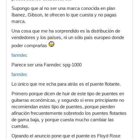
Supongo que al no ser una marca conocida en plan
Ibanez, Gibson, te ofrecen lo que cuesta y no pagas
marca.
Una cosa que me ha sorprendido es la distribución de
vendedores y los países, ni un sólo país europeo donde
poder comprarlas
fanndec
Parece ser una Fanndec spg-1000
fanndec
Lo único que me echa para atrás es el puente flotante.
Primero porque dicen de huir de este tipo de puentes en
guitarras económicas, y segundo si eres principiante no
recomiendan estes tipo de puentes, porque pierden
afinación frecuentemente sobretodo los puentes flotantes
de gama baja, y porque cuesta mucho cambiar las
cuerdas.
Ojeando el anuncio pone que el puente es Floyd Rose