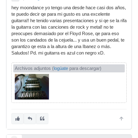
hey moondance yo tengo una desde hace casi dos años,
te puedo decir qe para mi gusto es una excelente
guitarra!! he tenido varias presentaciones y si qe se la rifa
la guitarra con las canciones de rock y metal! no te
preocupes demasiado por el Floyd Rose, qe para eso
son los candados de la cejuela... y usa un buen pedal, te
garantizo qe esta a la altura de una Ibanez o más.
Saludos! Pd. mi guitarra es azul con negro xD.
Archivos adjuntos (
logúate
para descargar)