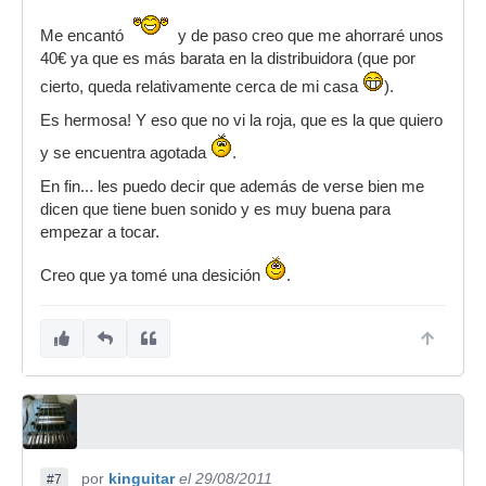
Me encantó
y de paso creo que me ahorraré unos
40€ ya que es más barata en la distribuidora (que por
cierto, queda relativamente cerca de mi casa
).
Es hermosa! Y eso que no vi la roja, que es la que quiero
y se encuentra agotada
.
En fin... les puedo decir que además de verse bien me
dicen que tiene buen sonido y es muy buena para
empezar a tocar.
Creo que ya tomé una desición
.
por
kinguitar
el 29/08/2011
#7