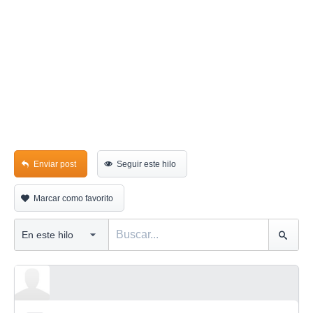
Enviar post
Seguir este hilo
Marcar como favorito