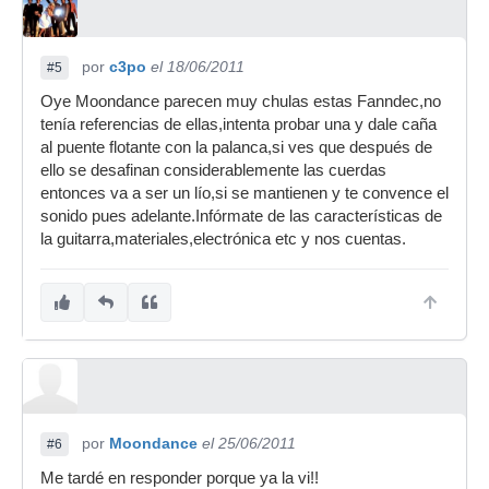
por
c3po
el 18/06/2011
#5
Oye Moondance parecen muy chulas estas Fanndec,no
tenía referencias de ellas,intenta probar una y dale caña
al puente flotante con la palanca,si ves que después de
ello se desafinan considerablemente las cuerdas
entonces va a ser un lío,si se mantienen y te convence el
sonido pues adelante.Infórmate de las características de
la guitarra,materiales,electrónica etc y nos cuentas.
por
Moondance
el 25/06/2011
#6
Me tardé en responder porque ya la vi!!