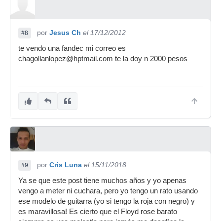
por
Jesus Ch
el 17/12/2012
#8
te vendo una fandec mi correo es
chagollanlopez@hptmail.com te la doy n 2000 pesos
por
Cris Luna
el 15/11/2018
#9
Ya se que este post tiene muchos años y yo apenas
vengo a meter ni cuchara, pero yo tengo un rato usando
ese modelo de guitarra (yo si tengo la roja con negro) y
es maravillosa! Es cierto que el Floyd rose barato