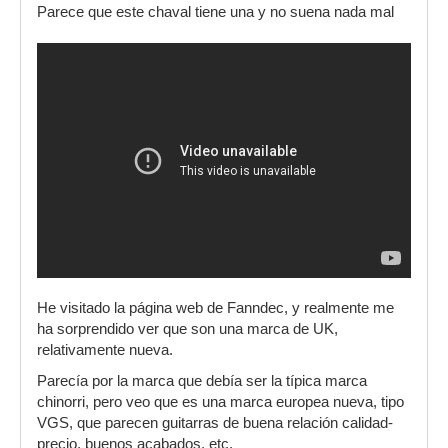
Parece que este chaval tiene una y no suena nada mal
He visitado la página web de Fanndec, y realmente me
ha sorprendido ver que son una marca de UK,
relativamente nueva.
Parecía por la marca que debía ser la típica marca
chinorri, pero veo que es una marca europea nueva, tipo
VGS, que parecen guitarras de buena relación calidad-
precio, buenos acabados, etc.