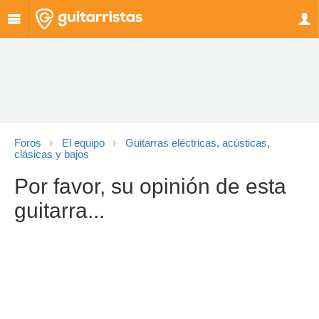
Foros
El equipo
Guitarras eléctricas, acústicas,
clásicas y bajos
Por favor, su opinión de esta
guitarra...